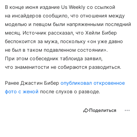
В конце июня издание Us Weekly со ссылкой
на инсайдеров сообщило, что отношения между
моделью и певцом были напряженными последний
месяц. Источник рассказал, что Хейли Бибер
беспокоится за мужа, поскольку «он уже давно
не был в таком подавленном состоянии».
При этом собеседник таблоида заявил,
что знаменитости не собираются разводиться.
Ранее Джастин Бибер
опубликовал откровенное
фото с женой
после слухов о разводе.
Поделиться