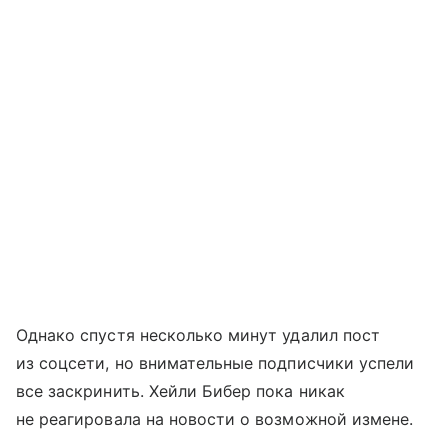
Однако спустя несколько минут удалил пост
из соцсети, но внимательные подписчики успели
все заскринить. Хейли Бибер пока никак
не реагировала на новости о возможной измене.