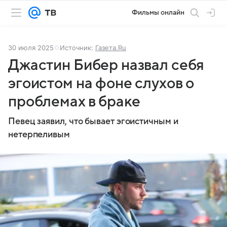
Фильмы онлайн
30 июля 2025
Источник:
Газета.Ru
Джастин Бибер назвал себя
эгоистом на фоне слухов о
проблемах в браке
Певец заявил, что бывает эгоистичным и
нетерпеливым