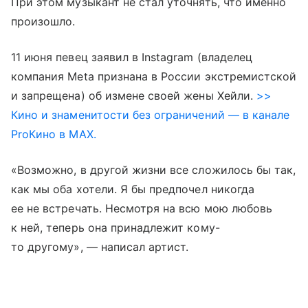
При этом музыкант не стал уточнять, что именно
произошло.
11 июня певец заявил в Instagram (владелец
компания Meta признана в России экстремистской
и запрещена) об измене своей жены Хейли.
>>
Кино и знаменитости без ограничений — в канале
ProКино в MAX.
«Возможно, в другой жизни все сложилось бы так,
как мы оба хотели. Я бы предпочел никогда
ее не встречать. Несмотря на всю мою любовь
к ней, теперь она принадлежит кому-
то другому», — написал артист.