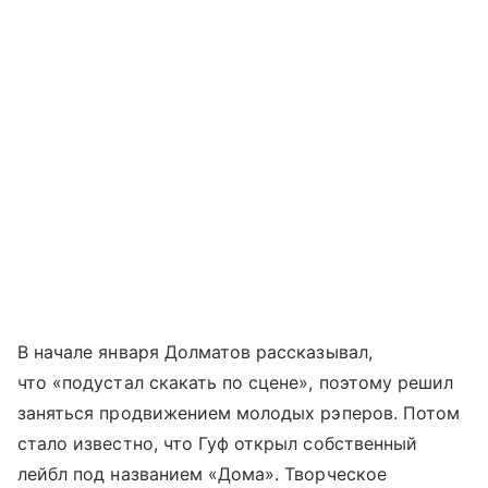
В начале января Долматов рассказывал,
что «подустал скакать по сцене», поэтому решил
заняться продвижением молодых рэперов. Потом
стало известно, что Гуф открыл собственный
лейбл под названием «Дома». Творческое