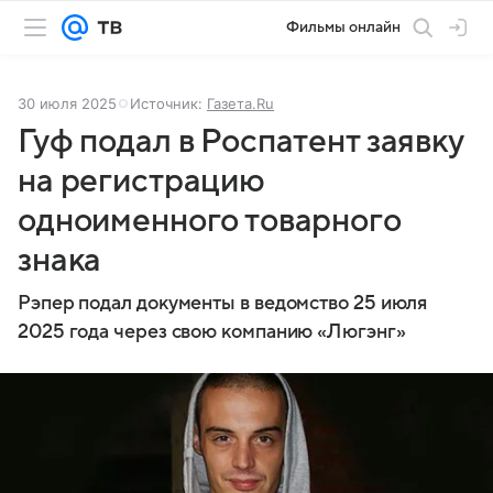
Фильмы онлайн
30 июля 2025
Источник:
Газета.Ru
Гуф подал в Роспатент заявку
на регистрацию
одноименного товарного
знака
Рэпер подал документы в ведомство 25 июля
2025 года через свою компанию «Люгэнг»