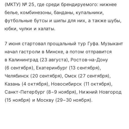
(МКТУ) № 25, где среди брендируемого: нижнее
белье, комбинезоны, банданы, купальники,
футбольные бутсы и шипы для них, а также шубы,
юбки, чулки и халаты.
7 июня стартовал прощальный тур Гуфа. Музыкант
начал гастроли в Минске, а потом отправится
в Калининград (23 августа), Ростов-на-Дону
(6 сентября), Екатеринбург (13 сентября),
Челябинск (20 сентября), Омск (27 сентября),
Казань (4 октября), Новосибирск (11 октября),
Санкт-Петербург (8−9 ноября), Нижний Новгород
(15 ноября) и Москву (29−30 ноября).