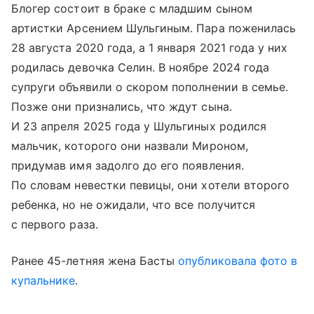
Блогер состоит в браке с младшим сыном
артистки Арсением Шульгиным. Пара поженилась
28 августа 2020 года, а 1 января 2021 года у них
родилась девочка Селин. В ноябре 2024 года
супруги объявили о скором пополнении в семье.
Позже они признались, что ждут сына.
И 23 апреля 2025 года у Шульгиных родился
мальчик, которого они назвали Мироном,
придумав имя задолго до его появления.
По словам невестки певицы, они хотели второго
ребенка, но не ожидали, что все получится
с первого раза.
Ранее 45-летняя жена Басты
опубликовала фото в
купальнике
.