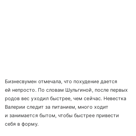
Бизнесвумен отмечала, что похудение дается
ей непросто. По словам Шульгиной, после первых
родов вес уходил быстрее, чем сейчас. Невестка
Валерии следит за питанием, много ходит
и занимается бытом, чтобы быстрее привести
себя в форму.