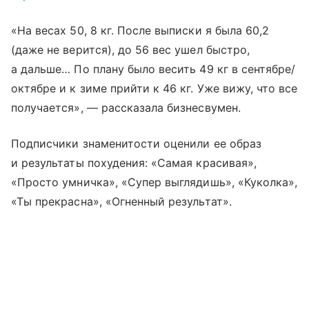
«На весах 50, 8 кг. После выписки я была 60,2
(даже не верится), до 56 вес ушел быстро,
а дальше… По плану было весить 49 кг в сентябре/
октябре и к зиме прийти к 46 кг. Уже вижу, что все
получается», — рассказала бизнесвумен.
Подписчики знаменитости оценили ее образ
и результаты похудения: «Самая красивая»,
«Просто умничка», «Супер выглядишь», «Куколка»,
«Ты прекрасна», «Огненный результат».