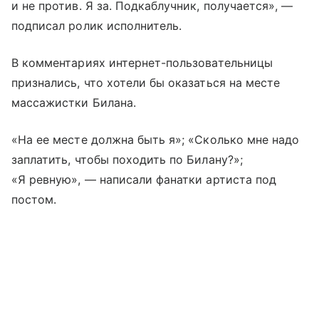
и не против. Я за. Подкаблучник, получается», —
подписал ролик исполнитель.
В комментариях интернет-пользовательницы
признались, что хотели бы оказаться на месте
массажистки Билана.
«На ее месте должна быть я»; «Сколько мне надо
заплатить, чтобы походить по Билану?»;
«Я ревную», — написали фанатки артиста под
постом.