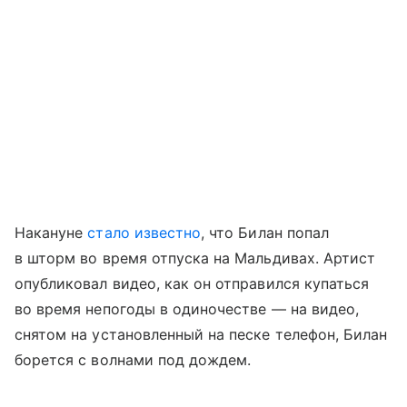
Накануне
стало известно
, что Билан попал
в шторм во время отпуска на Мальдивах. Артист
опубликовал видео, как он отправился купаться
во время непогоды в одиночестве — на видео,
снятом на установленный на песке телефон, Билан
борется с волнами под дождем.