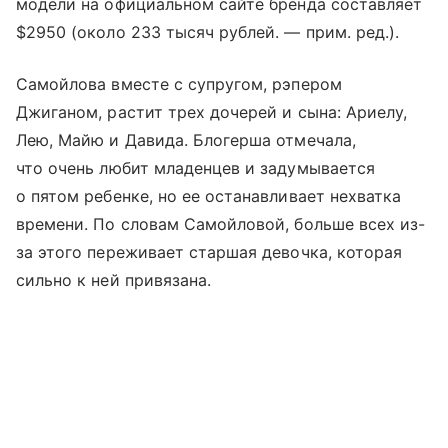
модели на официальном сайте бренда составляет
$2950 (около 233 тысяч рублей. — прим. ред.).
Самойлова вместе с супругом, рэпером
Джиганом, растит трех дочерей и сына: Ариелу,
Лею, Майю и Давида. Блогерша отмечала,
что очень любит младенцев и задумывается
о пятом ребенке, но ее останавливает нехватка
времени. По словам Самойловой, больше всех из-
за этого переживает старшая девочка, которая
сильно к ней привязана.