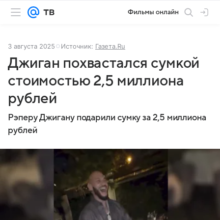
Фильмы онлайн
3 августа 2025
Источник:
Газета.Ru
Джиган похвастался сумкой
стоимостью 2,5 миллиона
рублей
Рэперу Джигану подарили сумку за 2,5 миллиона
рублей