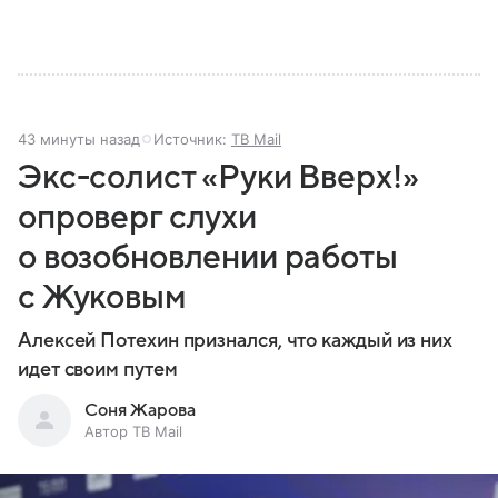
43 минуты назад
Источник:
ТВ Mail
Экс-солист «Руки Вверх!»
опроверг слухи
о возобновлении работы
с Жуковым
Алексей Потехин признался, что каждый из них
идет своим путем
Соня Жарова
Автор ТВ Mail