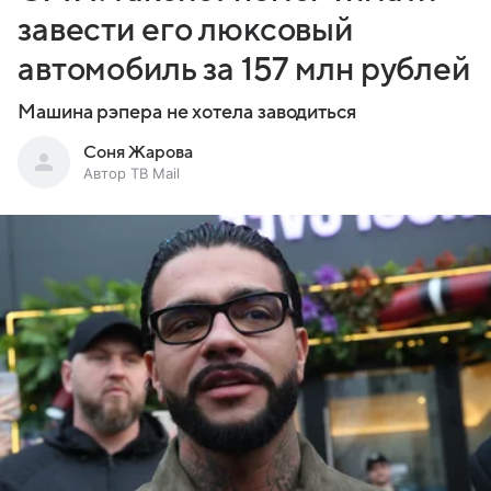
завести его люксовый
автомобиль за 157 млн рублей
Машина рэпера не хотела заводиться
Соня Жарова
Автор ТВ Mail