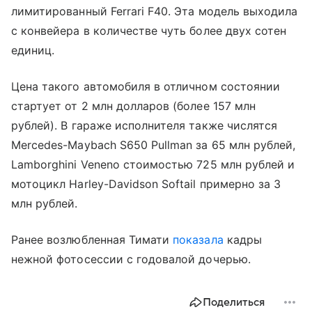
лимитированный Ferrari F40. Эта модель выходила
с конвейера в количестве чуть более двух сотен
единиц.
Цена такого автомобиля в отличном состоянии
стартует от 2 млн долларов (более 157 млн
рублей). В гараже исполнителя также числятся
Mercedes-Maybach S650 Pullman за 65 млн рублей,
Lamborghini Veneno стоимостью 725 млн рублей и
мотоцикл Harley-Davidson Softail примерно за 3
млн рублей.
Ранее возлюбленная Тимати
показала
кадры
нежной фотосессии с годовалой дочерью.
Поделиться