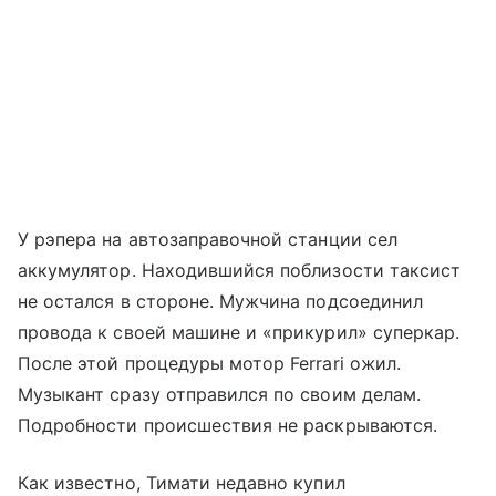
У рэпера на автозаправочной станции сел
аккумулятор. Находившийся поблизости таксист
не остался в стороне. Мужчина подсоединил
провода к своей машине и «прикурил» суперкар.
После этой процедуры мотор Ferrari ожил.
Музыкант сразу отправился по своим делам.
Подробности происшествия не раскрываются.
Как известно, Тимати недавно купил