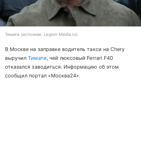
Тимати
источник:
Legion-Media.ru
В Москве на заправке водитель такси на Chery
выручил
Тимати
, чей люксовый Ferrari F40
отказался заводиться. Информацию об этом
сообщил портал «Москва24».