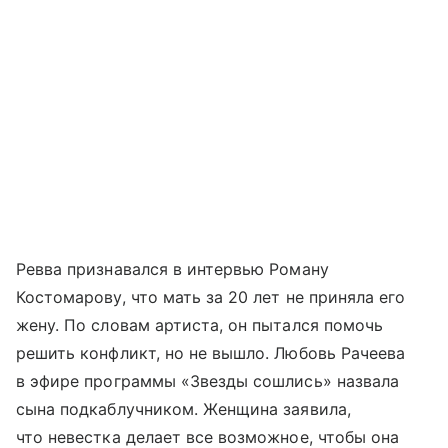
Ревва признавался в интервью Роману
Костомарову, что мать за 20 лет не приняла его
жену. По словам артиста, он пытался помочь
решить конфликт, но не вышло. Любовь Рачеева
в эфире программы «Звезды сошлись» назвала
сына подкаблучником. Женщина заявила,
что невестка делает все возможное, чтобы она