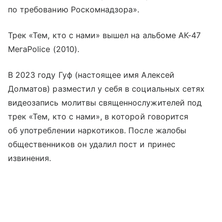
по требованию Роскомнадзора».
Трек «Тем, кто с нами» вышел на альбоме АК-47
МегаPolice (2010).
В 2023 году Гуф (настоящее имя Алексей
Долматов) разместил у себя в социальных сетях
видеозапись молитвы священнослужителей под
трек «Тем, кто с нами», в которой говорится
об употреблении наркотиков. После жалобы
общественников он удалил пост и принес
извинения.