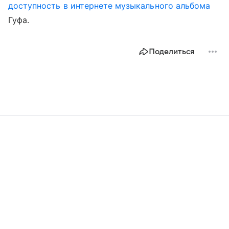
доступность в интернете музыкального альбома
Гуфа.
Поделиться