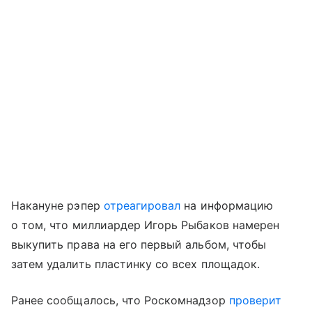
Накануне рэпер
отреагировал
на информацию
о том, что миллиардер Игорь Рыбаков намерен
выкупить права на его первый альбом, чтобы
затем удалить пластинку со всех площадок.
Ранее сообщалось, что Роскомнадзор
проверит