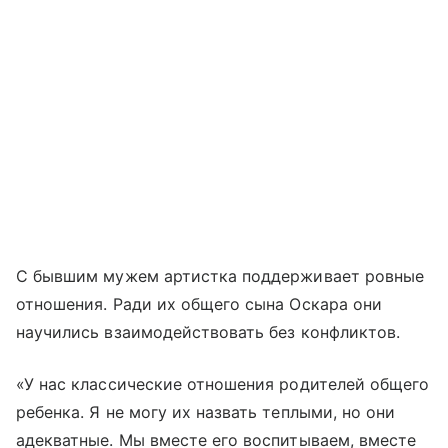
С бывшим мужем артистка поддерживает ровные
отношения. Ради их общего сына Оскара они
научились взаимодействовать без конфликтов.
«У нас классические отношения родителей общего
ребенка. Я не могу их назвать теплыми, но они
адекватные. Мы вместе его воспитываем, вместе