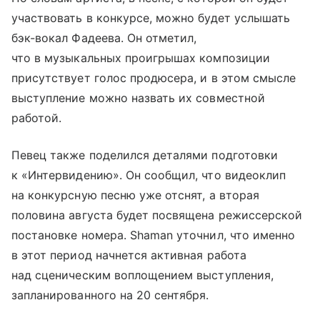
участвовать в конкурсе, можно будет услышать
бэк-вокал Фадеева. Он отметил,
что в музыкальных проигрышах композиции
присутствует голос продюсера, и в этом смысле
выступление можно назвать их совместной
работой.
Певец также поделился деталями подготовки
к «Интервидению». Он сообщил, что видеоклип
на конкурсную песню уже отснят, а вторая
половина августа будет посвящена режиссерской
постановке номера. Shaman уточнил, что именно
в этот период начнется активная работа
над сценическим воплощением выступления,
запланированного на 20 сентября.