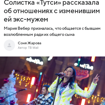
Солистка «Тутси» рассказала
об отношениях с изменившим
ей экс-мужем
Мария Вебер призналась, что общается с бывшим
возлюбленным ради их общего сына
Соня Жарова
Автор ТВ Mail