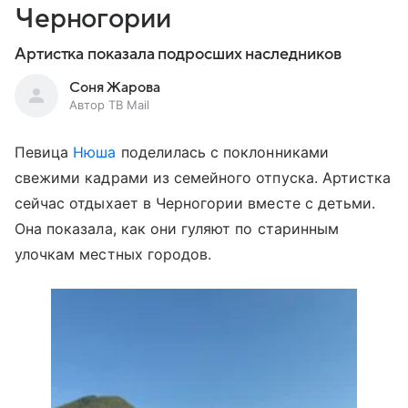
Черногории
Артистка показала подросших наследников
Соня Жарова
Автор ТВ Mail
Певица
Нюша
поделилась с поклонниками
свежими кадрами из семейного отпуска. Артистка
сейчас отдыхает в Черногории вместе с детьми.
Она показала, как они гуляют по старинным
улочкам местных городов.