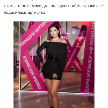
газет, то есть меня до последнего обманывали», —
поделилась артистка.