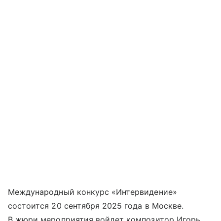
Международный конкурс «Интервидение»
состоится 20 сентября 2025 года в Москве.
В жюри мероприятия войдет композитор Игорь