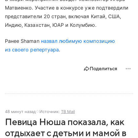
Матвиенко. Участие в конкурсе уже подтвердили
представители 20 стран, включая Китай, США,
Индию, Казахстан, ЮАР и Колумбию.
Ранее Shaman
назвал любимую композицию
из своего репертуара
.
Поделиться
48 минут назад
Источник:
ТВ Mail
Певица Нюша показала, как
отдыхает с детьми и мамой в