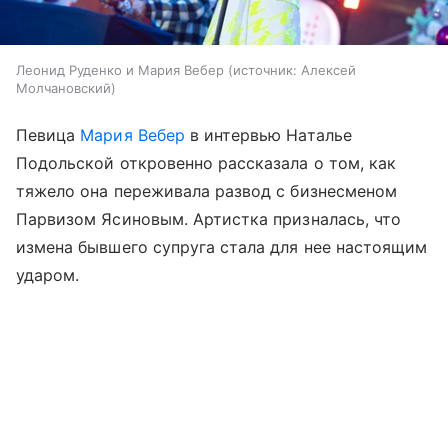
Леонид Руденко и Мария Вебер
источник:
Алексей
Молчановский
Певица
Мария Вебер
в интервью Наталье
Подольской откровенно рассказала о том, как
тяжело она переживала развод с бизнесменом
Парвизом Ясиновым. Артистка призналась, что
измена бывшего супруга стала для нее настоящим
ударом.