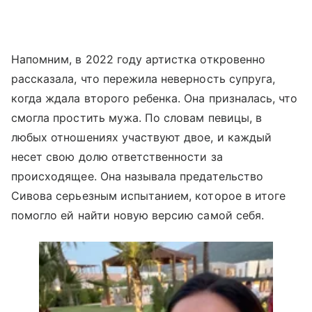
Напомним, в 2022 году артистка откровенно
рассказала, что пережила неверность супруга,
когда ждала второго ребенка. Она призналась, что
смогла простить мужа. По словам певицы, в
любых отношениях участвуют двое, и каждый
несет свою долю ответственности за
происходящее. Она называла предательство
Сивова серьезным испытанием, которое в итоге
помогло ей найти новую версию самой себя.