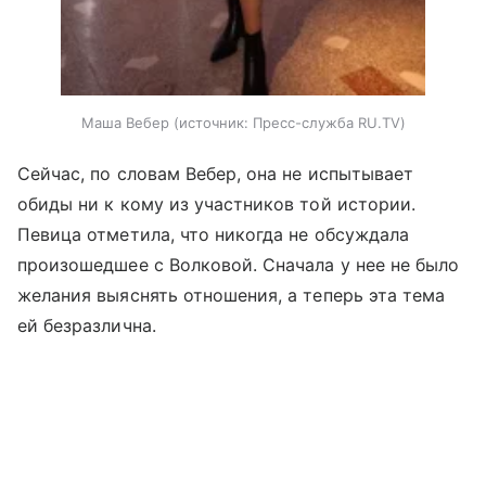
Маша Вебер
источник:
Пресс-служба RU.TV
Сейчас, по словам Вебер, она не испытывает
обиды ни к кому из участников той истории.
Певица отметила, что никогда не обсуждала
произошедшее с Волковой. Сначала у нее не было
желания выяснять отношения, а теперь эта тема
ей безразлична.