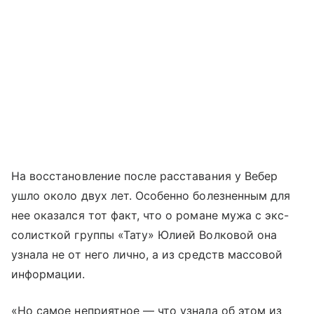
На восстановление после расставания у Вебер
ушло около двух лет. Особенно болезненным для
нее оказался тот факт, что о романе мужа с экс-
солисткой группы «Тату» Юлией Волковой она
узнала не от него лично, а из средств массовой
информации.
«Но самое неприятное — что узнала об этом из