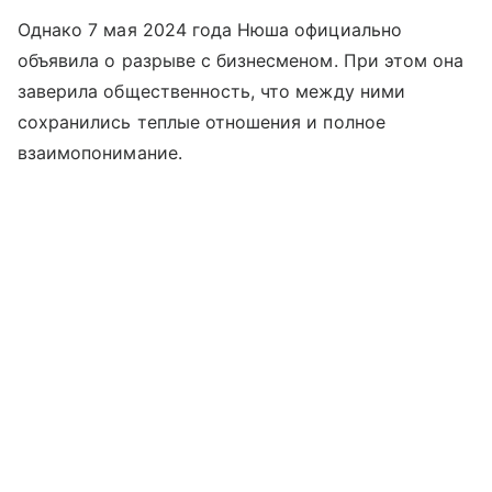
Однако 7 мая 2024 года Нюша официально
объявила о разрыве с бизнесменом. При этом она
заверила общественность, что между ними
сохранились теплые отношения и полное
взаимопонимание.