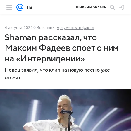
Фильмы онлайн
4 августа 2025
Источник:
Аргументы и факты
Shaman рассказал, что
Максим Фадеев споет с ним
на «Интервидении»
Певец заявил, что клип на новую песню уже
отснят