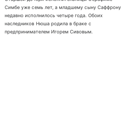
Симбе уже семь лет, а младшему сыну Саффрону
недавно исполнилось четыре года. Обоих
наследников Нюша родила в браке с
предпринимателем Игорем Сивовым.