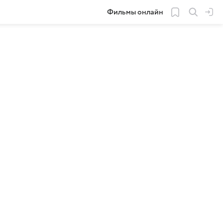
Фильмы онлайн