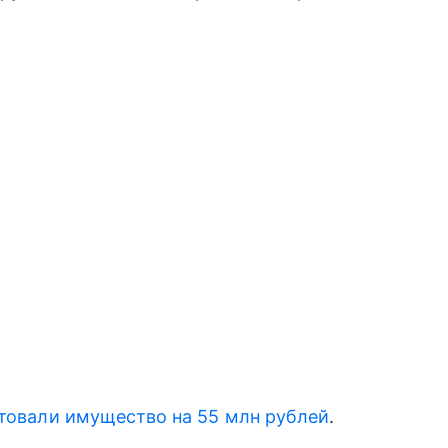
товали имущество на 55 млн рублей
.