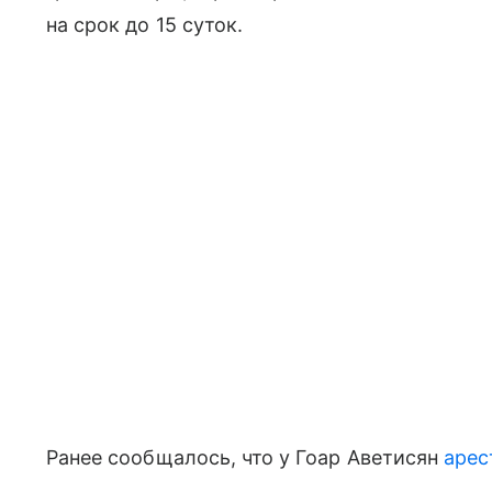
на срок до 15 суток.
Ранее сообщалось, что у Гоар Аветисян
арес