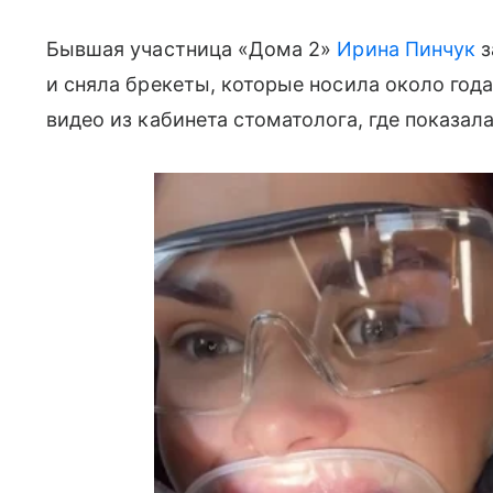
Бывшая участница «Дома 2»
Ирина Пинчук
з
и сняла брекеты, которые носила около года
видео из кабинета стоматолога, где показал