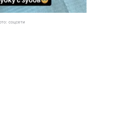
ото: соцсети