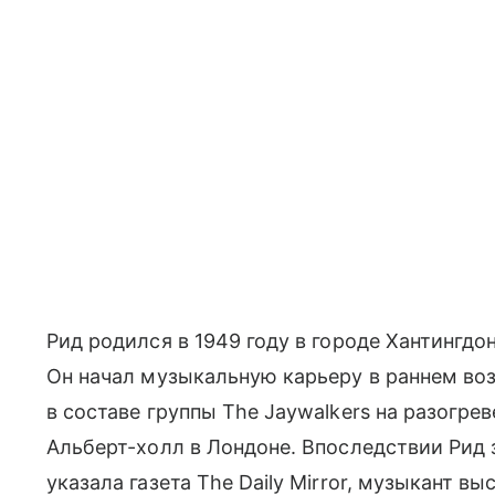
Рид родился в 1949 году в городе Хантингдо
Он начал музыкальную карьеру в раннем воз
в составе группы The Jaywalkers на разогрев
Альберт-холл в Лондоне. Впоследствии Рид
указала газета The Daily Mirror, музыкант 