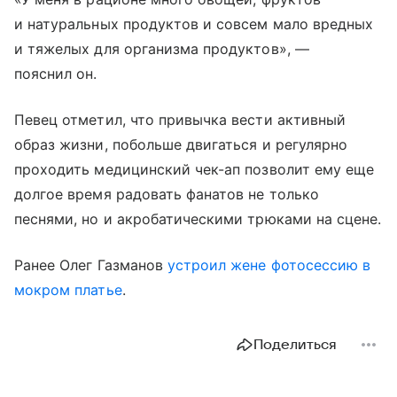
и натуральных продуктов и совсем мало вредных
и тяжелых для организма продуктов», —
пояснил он.
Певец отметил, что привычка вести активный
образ жизни, побольше двигаться и регулярно
проходить медицинский чек-ап позволит ему еще
долгое время радовать фанатов не только
песнями, но и акробатическими трюками на сцене.
Ранее Олег Газманов
устроил жене фотосессию в
мокром платье
.
Поделиться