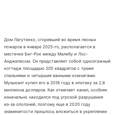
Дом Лагутенко, сгоревший во время лесных
пожаров в январе 2025-го, располагается в
местечке Биг-Рок между Малибу и Лос-
Анджелесом. Он представляет собой одноэтажный
коттедж площадью 205 квадратов с тремя
спальнями и четырьмя ванными комнатами.
Музыкант купил его в 2018 году в ипотеку за 2,8
миллиона долларов. Как отмечает канал, особняк
изначально находился под угрозой разрушения
из-за оползней, поэтому еще в 2020 году
знаменитости пришлось вложиться в укрепление