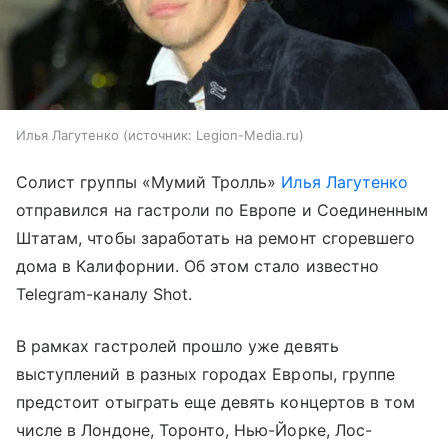
Илья Лагутенко
источник:
Legion-Media.ru
Солист группы «Мумий Тролль»
Илья Лагутенко
отправился на гастроли по Европе и Соединенным
Штатам, чтобы заработать на ремонт сгоревшего
дома в Калифорнии. Об этом стало известно
Telegram-каналу Shot.
В рамках гастролей прошло уже девять
выступлений в разных городах Европы, группе
предстоит отыграть еще девять концертов в том
числе в Лондоне, Торонто, Нью-Йорке, Лос-