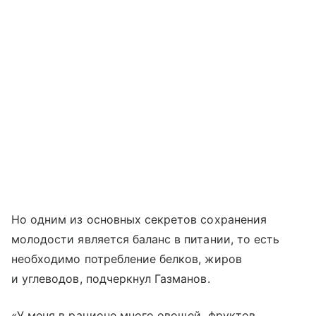
Но одним из основных секретов сохранения
молодости является баланс в питании, то есть
необходимо потребление белков, жиров
и углеводов, подчеркнул Газманов.
«У меня в рационе много овощей, фруктов