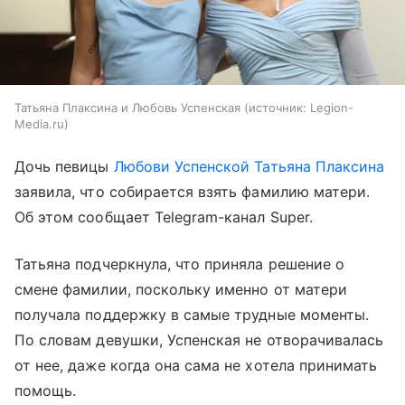
Татьяна Плаксина и Любовь Успенская
источник:
Legion-
Media.ru
Дочь певицы
Любови Успенской
Татьяна Плаксина
заявила, что собирается взять фамилию матери.
Об этом сообщает Telegram-канал Super.
Татьяна подчеркнула, что приняла решение о
смене фамилии, поскольку именно от матери
получала поддержку в самые трудные моменты.
По словам девушки, Успенская не отворачивалась
от нее, даже когда она сама не хотела принимать
помощь.