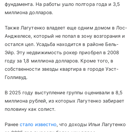
фундамента. На работы ушло полтора года и 3,5
миллиона долларов.
Также Лагутенко владеет еще одним домом в Лос-
Анджелесе, который не попал в зону возгорания и
остался цел. Усадьба находится в районе Бель-
Эйр. Эту недвижимость рокер приобрел в 2008
году за 1,8 миллиона долларов. Кроме того, в
собственности звезды квартира в городе Уэст-
Голливуд.
В 2025 году выступление группы оценивали в 8,5
миллиона рублей, из которых Лагутенко забирает
половину как солист.
Ранее
стало известно
, что доходы Ильи Лагутенко