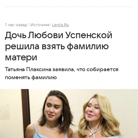
1 час назад
Источник:
Lenta.Ru
Дочь Любови Успенской
решила взять фамилию
матери
Татьяна Плаксина заявила, что собирается
поменять фамилию