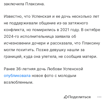
заключила Плаксина.
Известно, что Успенская и ее дочь несколько лет
не поддерживали общение из-за затяжного
конфликта, но помирились в 2021 году. В октябре
2024-го исполнительница заявила об
исчезновении дочери и рассказала, что Плаксину
могли похитить. Позже девушку нашли за
границей, куда она улетела, не сообщив матери.
Ранее 36-летняя дочь Любови Успенской
опубликовала
новое фото с молодым
возлюбленным.
Поделиться