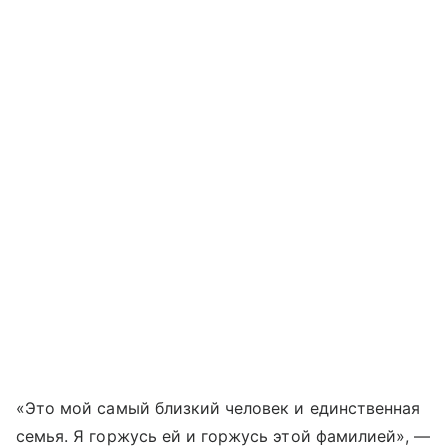
«Это мой самый близкий человек и единственная
семья. Я горжусь ей и горжусь этой фамилией», —