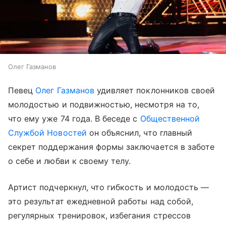
Олег Газманов
Певец
Олег Газманов
удивляет поклонников своей
молодостью и подвижностью, несмотря на то,
что ему уже 74 года. В беседе с
Общественной
Службой Новостей
он объяснил, что главный
секрет поддержания формы заключается в заботе
о себе и любви к своему телу.
Артист подчеркнул, что гибкость и молодость —
это результат ежедневной работы над собой,
регулярных тренировок, избегания стрессов