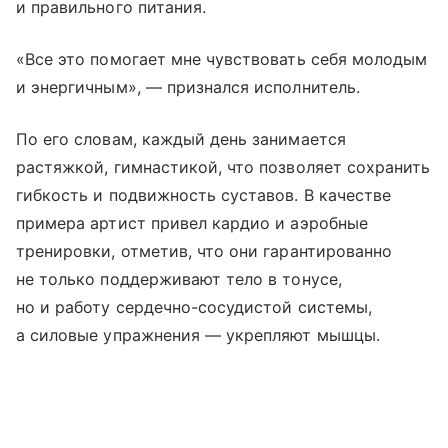
и правильного питания.
«Все это помогает мне чувствовать себя молодым
и энергичным», — признался исполнитель.
По его словам, каждый день занимается
растяжкой, гимнастикой, что позволяет сохранить
гибкость и подвижность суставов. В качестве
примера артист привел кардио и аэробные
тренировки, отметив, что они гарантированно
не только поддерживают тело в тонусе,
но и работу сердечно-сосудистой системы,
а силовые упражнения — укрепляют мышцы.