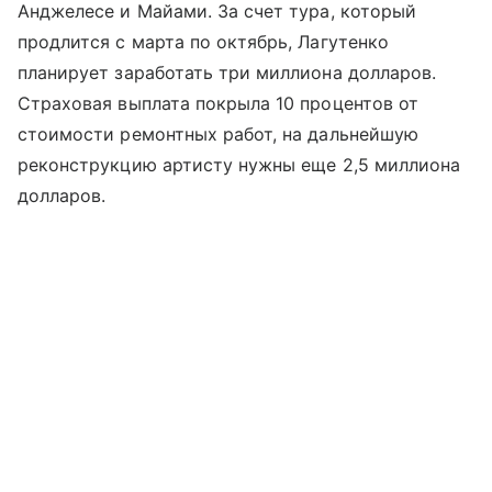
Анджелесе и Майами. За счет тура, который
продлится с марта по октябрь, Лагутенко
планирует заработать три миллиона долларов.
Страховая выплата покрыла 10 процентов от
стоимости ремонтных работ, на дальнейшую
реконструкцию артисту нужны еще 2,5 миллиона
долларов.