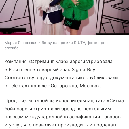
Мария Янковская и Betsy на премии RU.TV, фото: пресс-
служба
Компания «Стриминг Клаб» зарегистрировала
в Роспатенте товарный знак Sigma Boy.
Соответствующую документацию опубликовали
в Telegram-канале «Осторожно, Москва».
Продюсеры одной из исполнительниц хита «Сигма
бой» зарегистрировали бренд по нескольким
классам международной классификации товаров
и услуг, что позволяет производить и продавать