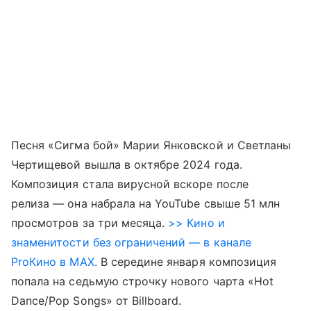
Песня «Сигма бой» Марии Янковской и Светланы
Чертищевой вышла в октябре 2024 года.
Композиция стала вирусной вскоре после
релиза — она набрала на YouTube свыше 51 млн
просмотров за три месяца.
>> Кино и
знаменитости без ограничений — в канале
ProКино в MAX.
В середине января композиция
попала на седьмую строчку нового чарта «Hot
Dance/Pop Songs» от Billboard.