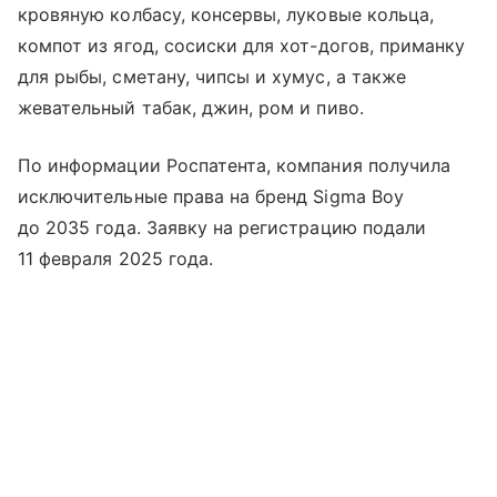
кровяную колбасу, консервы, луковые кольца,
компот из ягод, сосиски для хот-догов, приманку
для рыбы, сметану, чипсы и хумус, а также
жевательный табак, джин, ром и пиво.
По информации Роспатента, компания получила
исключительные права на бренд Sigma Boy
до 2035 года. Заявку на регистрацию подали
11 февраля 2025 года.