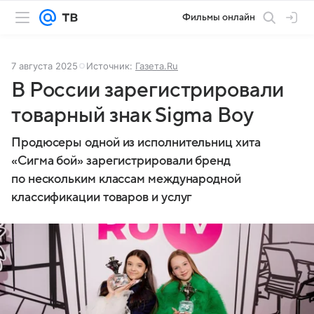
Фильмы онлайн
7 августа 2025
Источник:
Газета.Ru
В России зарегистрировали
товарный знак Sigma Boy
Продюсеры одной из исполнительниц хита
«Сигма бой» зарегистрировали бренд
по нескольким классам международной
классификации товаров и услуг