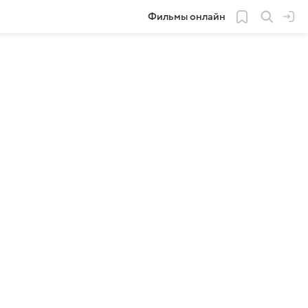
Фильмы онлайн