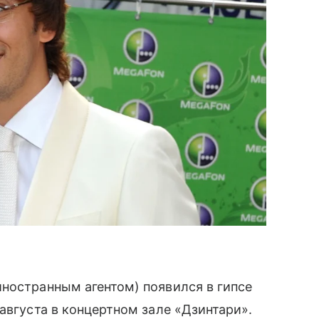
иностранным агентом) появился в гипсе
августа в концертном зале «Дзинтари».