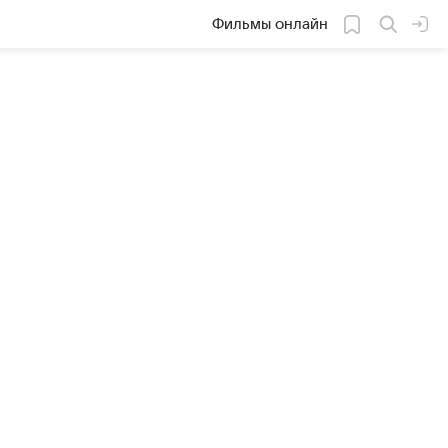
Фильмы онлайн