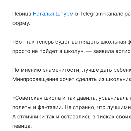
Певица
Наталья Штурм
в Telegram-канале р
форму.
«Вот так теперь будет выглядеть школьная 
просто не пойдет в школу», — заявила артис
По мнению знаменитости, лучше дать ребенк
Минпросвещение хочет сделать из школьник
«Советская школа и так давила, уравнивала
полеты и фантазии. Не странно, что лучшим
А отличники так и оставались в тисках своих
певица.