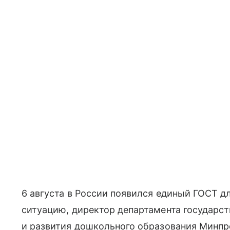
6 августа в России появился единый ГОСТ 
ситуацию, директор департамента государс
и развития дошкольного образования Минпр