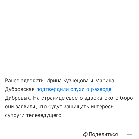
Ранее адвокаты Ирина Кузнецова и Марина
Дубровская
подтвердили слухи о разводе
Дибровых. На странице своего адвокатского бюро
они заявили, что будут защищать интересы
супруги телеведущего.
Поделиться