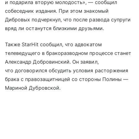
и подарила вторую молодость», — сообщил
собеседник издания. При этом знакомый
Дибровых подчеркнул, что после развода супруги
вряд ли останутся близкими друзьями.
Также StarHit сообщил, что адвокатом
телеведущего в бракоразводном процессе станет
Александр Добровинский. Он заявил,
что договорился обсудить условия расторжения
брака с правозащитницей со стороны Полины —
Мариной Дубровской.