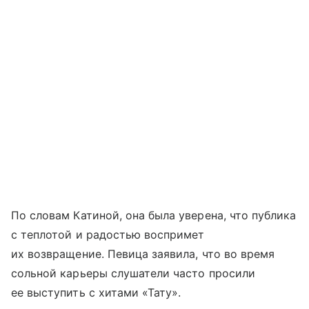
По словам Катиной, она была уверена, что публика
с теплотой и радостью воспримет
их возвращение. Певица заявила, что во время
сольной карьеры слушатели часто просили
ее выступить с хитами «Тату».