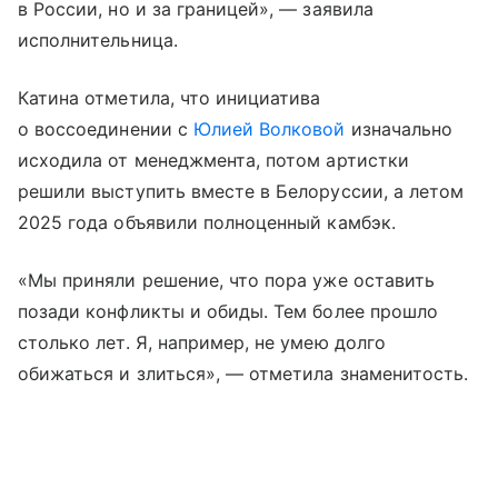
в России, но и за границей», — заявила
исполнительница.
Катина отметила, что инициатива
о воссоединении с
Юлией Волковой
изначально
исходила от менеджмента, потом артистки
решили выступить вместе в Белоруссии, а летом
2025 года объявили полноценный камбэк.
«Мы приняли решение, что пора уже оставить
позади конфликты и обиды. Тем более прошло
столько лет. Я, например, не умею долго
обижаться и злиться», — отметила знаменитость.