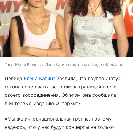
Тату, Юлия Волкова, Лена Катина
источник:
Legion-Media.ru
Певица
Елена Катина
заявила, что группа «Тату»
готова совершать гастроли за границей после
своего воссоединения. Об этом она сообщила
в интервью изданию «СтарХит».
«Мы же интернациональная группа, поэтому,
надеюсь, что у нас будут концерты не только