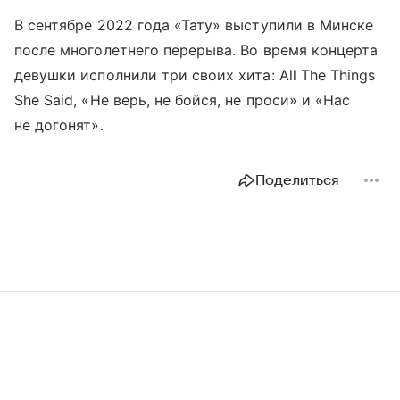
В сентябре 2022 года «Тату» выступили в Минске
после многолетнего перерыва. Во время концерта
девушки исполнили три своих хита: All The Things
She Said, «Не верь, не бойся, не проси» и «Нас
не догонят».
Поделиться