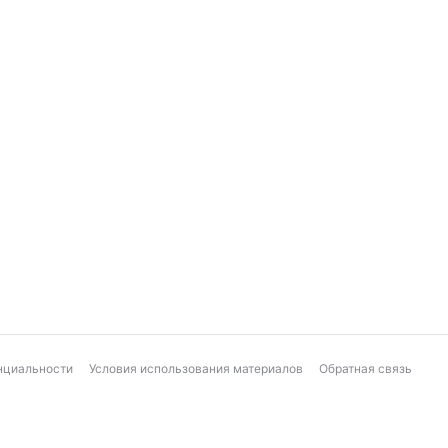
нциальности
Условия использования материалов
Обратная связь