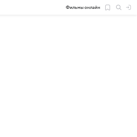
Фильмы онлайн