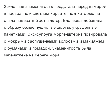
25-летняя знаменитость предстала перед камерой
в прозрачном светлом корсете, под которых не
стала надевать бюстгальтер. Блогерша добавила
к образу белые пушистые шорты, украшенные
пайетками. Экс-супруга Моргенштерна позировала
с мокрыми распущенными волосами и макияжем
с румянами и помадой. Знаменитость была
запечатлена на берегу моря.