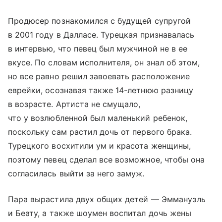
Продюсер познакомился с будущей супругой
в 2001 году в Далласе. Турецкая признавалась
в интервью, что певец был мужчиной не в ее
вкусе. По словам исполнителя, он знал об этом,
но все равно решил завоевать расположение
еврейки, осознавая также 14-летнюю разницу
в возрасте. Артиста не смущало,
что у возлюбленной был маленький ребенок,
поскольку сам растил дочь от первого брака.
Турецкого восхитили ум и красота женщины,
поэтому певец сделал все возможное, чтобы она
согласилась выйти за него замуж.
Пара вырастила двух общих детей — Эммануэль
и Беату, а также шоумен воспитал дочь жены