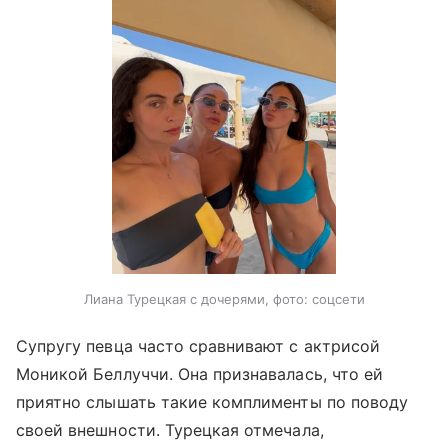
Лиана Турецкая с дочерями, фото: соцсети
Супругу певца часто сравнивают с актрисой
Моникой Беллуччи. Она признавалась, что ей
приятно слышать такие комплименты по поводу
своей внешности. Турецкая отмечала,