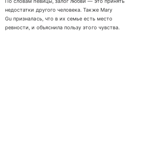
По словам певицы, залог любви — это принять
недостатки другого человека. Также Mary
Gu призналась, что в их семье есть место
ревности, и объяснила пользу этого чувства.