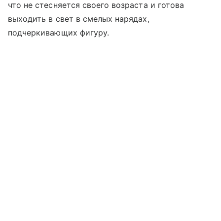
что не стесняется своего возраста и готова
выходить в свет в смелых нарядах,
подчеркивающих фигуру.