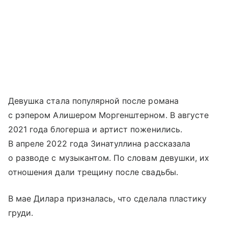
Девушка стала популярной после романа
с рэпером Алишером Моргенштерном. В августе
2021 года блогерша и артист поженились.
В апреле 2022 года Зинатуллина рассказала
о разводе с музыкантом. По словам девушки, их
отношения дали трещину после свадьбы.
В мае Дилара призналась, что сделала пластику
груди.