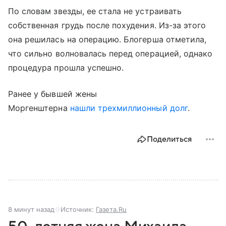
По словам звезды, ее стала не устраивать
собственная грудь после похудения. Из-за этого
она решилась на операцию. Блогерша отметила,
что сильно волновалась перед операцией, однако
процедура прошла успешно.
Ранее у бывшей жены
Моргенштерна
нашли трехмиллионный долг
.
Поделиться
8 минут назад
Источник:
Газета.Ru