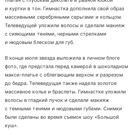
и куртки в тон. Гимнастка дополнила свой образ
массивными серебряными серьгами и кольцом.
Телеведущей уложили волосы и сделали макияж
с сияющими тенями, черными стрелками
и нюдовым блеском для губ.
В конце июля звезда выложила в личном блоге
фото, где предстала перед камерой в шоколадном
макси-платье с облегающим верхом и разрезом
до бедра. Телеведущая также надела золотое
массивное колье и браслеты. Гимнастке уложили
волосы в гладкий пучок и сделали макияж
с темными тенями и нюдовыми губами. Снимки
были сделаны во время съемок шоу «Большой
куш».