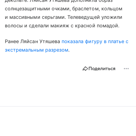
солнцезащитными очками, браслетом, кольцом
и массивными серьгами. Телеведущей уложили
волосы и сделали макияж с красной помадой.
Ранее Ляйсан Утяшева
показала фигуру в платье с
экстремальным разрезом
.
Поделиться