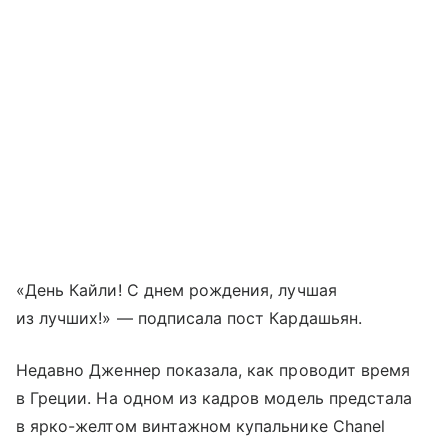
«День Кайли! С днем рождения, лучшая
из лучших!» — подписала пост Кардашьян.
Недавно Дженнер показала, как проводит время
в Греции. На одном из кадров модель предстала
в ярко-желтом винтажном купальнике Chanel