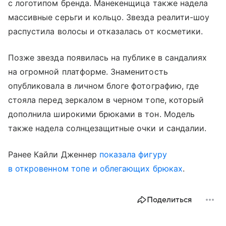
с логотипом бренда. Манекенщица также надела
массивные серьги и кольцо. Звезда реалити-шоу
распустила волосы и отказалась от косметики.
Позже звезда появилась на публике в сандалиях
на огромной платформе. Знаменитость
опубликовала в личном блоге фотографию, где
стояла перед зеркалом в черном топе, который
дополнила широкими брюками в тон. Модель
также надела солнцезащитные очки и сандалии.
Ранее Кайли Дженнер
показала фигуру
в откровенном топе и облегающих брюках
.
Поделиться