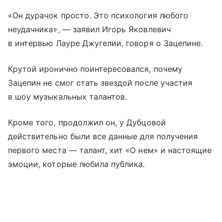
«Он дурачок просто. Это психология любого
неудачника», — заявил Игорь Яковлевич
в интервью Лауре Джугелии, говоря о Зацепине.
Крутой иронично поинтересовался, почему
Зацепин не смог стать звездой после участия
в шоу музыкальных талантов.
Кроме того, продолжил он, у Дубцовой
действительно были все данные для получения
первого места — талант, хит «О нем» и настоящие
эмоции, которые любила публика.