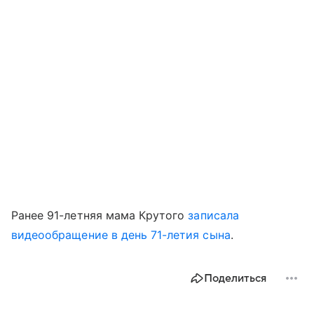
Ранее 91-летняя мама Крутого
записала
видеообращение в день 71-летия сына
.
Поделиться