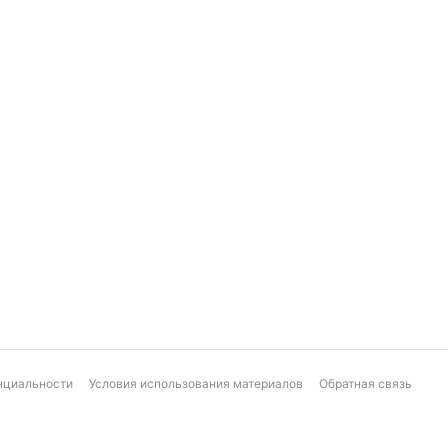
нциальности
Условия использования материалов
Обратная связь