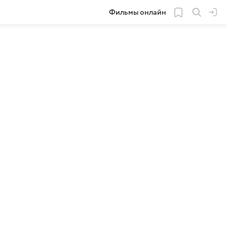
Фильмы онлайн