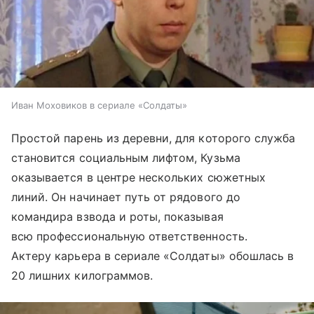
Иван Моховиков в сериале «Солдаты»
Простой парень из деревни, для которого служба
становится социальным лифтом, Кузьма
оказывается в центре нескольких сюжетных
линий. Он начинает путь от рядового до
командира взвода и роты, показывая
всю профессиональную ответственность.
Актеру карьера в сериале «Солдаты» обошлась в
20 лишних килограммов.