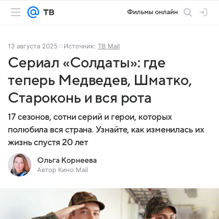
Фильмы онлайн
13 августа 2025
Источник:
ТВ Mail
Сериал «Солдаты»: где
теперь Медведев, Шматко,
Староконь и вся рота
17 сезонов, сотни серий и герои, которых
полюбила вся страна. Узнайте, как изменилась их
жизнь спустя 20 лет
Ольга Корнеева
Автор Кино Mail