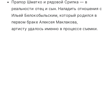
Прапор Шматко и рядовой Срипка — в
реальности отец и сын. Наладить отношения с
Ильей Белокобыльским, который родился в
первом браке Алексея Маклакова,
артисту удалось именно в процессе съемки.