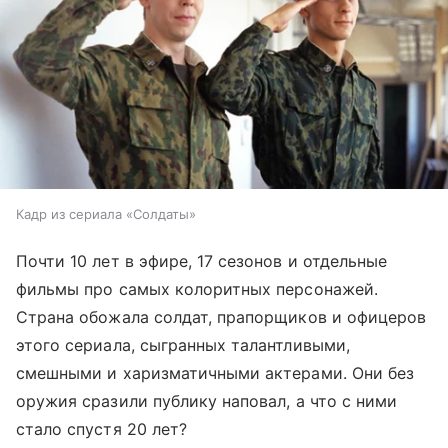
Кадр из сериала «Солдаты»
Почти 10 лет в эфире, 17 сезонов и отдельные
фильмы про самых колоритных персонажей.
Страна обожала солдат, прапорщиков и офицеров
этого сериала, сыгранных талантливыми,
смешными и харизматичными актерами. Они без
оружия сразили публику наповал, а что с ними
стало спустя 20 лет?