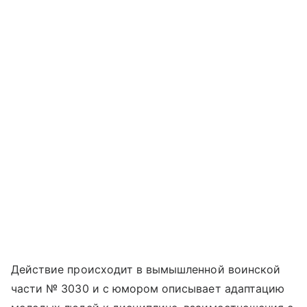
Действие происходит в вымышленной воинской
части № 3030 и с юмором описывает адаптацию