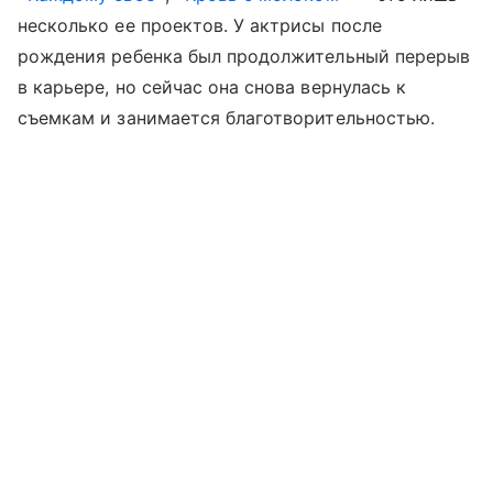
несколько ее проектов. У актрисы после
рождения ребенка был продолжительный перерыв
в карьере, но сейчас она снова вернулась к
съемкам и занимается благотворительностью.