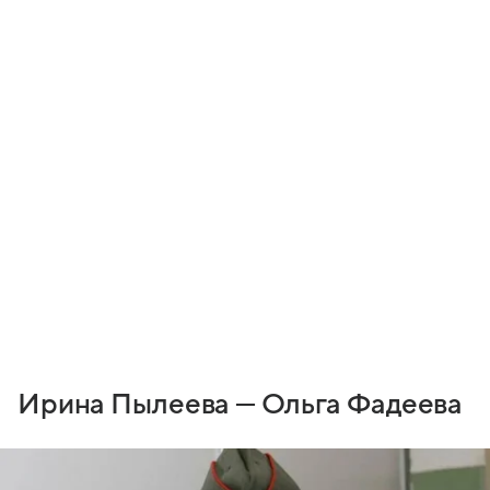
Ирина Пылеева — Ольга Фадеева