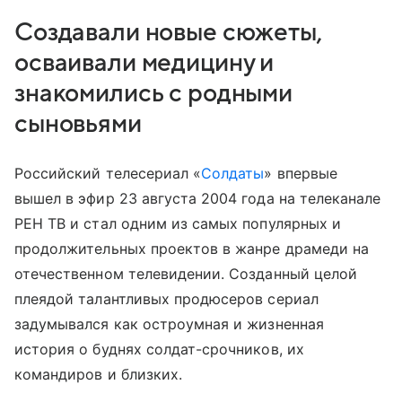
Создавали новые сюжеты,
осваивали медицину и
знакомились с родными
сыновьями
Российский телесериал «
Солдаты
» впервые
вышел в эфир 23 августа 2004 года на телеканале
РЕН ТВ и стал одним из самых популярных и
продолжительных проектов в жанре драмеди на
отечественном телевидении. Созданный целой
плеядой талантливых продюсеров сериал
задумывался как остроумная и жизненная
история о буднях солдат-срочников, их
командиров и близких.