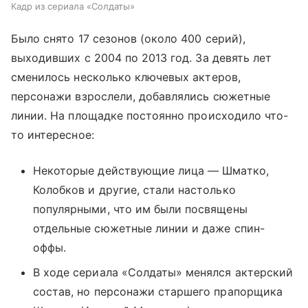
Кадр из сериала «Солдаты»
Было снято 17 сезонов (около 400 серий),
выходивших с 2004 по 2013 год. За девять лет
сменилось несколько ключевых актеров,
персонажи взрослели, добавлялись сюжетные
линии. На площадке постоянно происходило что-
то интересное:
Некоторые действующие лица — Шматко,
Колобков и другие, стали настолько
популярными, что им были посвящены
отдельные сюжетные линии и даже спин-
оффы.
В ходе сериала «Солдаты» менялся актерский
состав, но персонажи старшего прапорщика