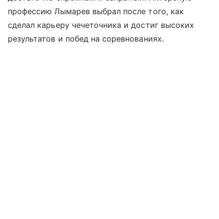
профессию Лымарев выбрал после того, как
сделал карьеру чечеточника и достиг высоких
результатов и побед на соревнованиях.