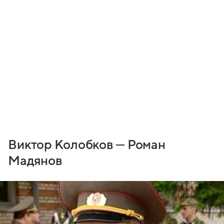
Виктор Колобков — Роман
Мадянов