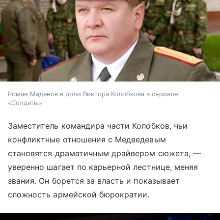
Роман Мадянов в роли Виктора Колобкова в сериале
«Солдаты»
Заместитель командира части Колобков, чьи
конфликтные отношения с Медведевым
становятся драматичным драйвером сюжета, —
уверенно шагает по карьерной лестнице, меняя
звания. Он борется за власть и показывает
сложность армейской бюрократии.