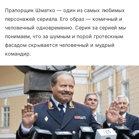
Прапорщик Шматко — один из самых любимых
персонажей сериала. Его образ — комичный и
человечный одновременно. Серия за серией мы
понимаем, что за шумным и порой гротескным
фасадом скрывается человечный и мудрый
командир.