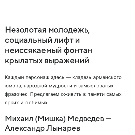
Незолотая молодежь,
социальный лифт и
неиссякаемый фонтан
крылатых выражений
Каждый персонаж здесь — кладезь армейского
юмора, народной мудрости и замысловатых
фразочек. Предлагаем оживить в памяти самых
ярких и любимых.
Михаил (Мишка) Медведев —
Александр Лымарев