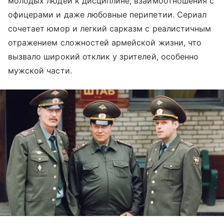
молодых людей к дисциплине, взаимоотношения с
офицерами и даже любовные перипетии. Сериал
сочетает юмор и легкий сарказм с реалистичным
отражением сложностей армейской жизни, что
вызвало широкий отклик у зрителей, особенно
мужской части.