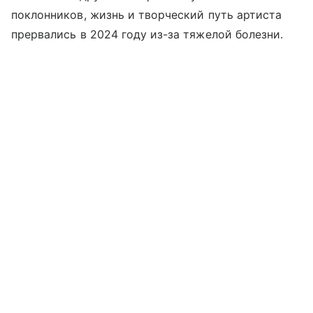
поклонников, жизнь и творческий путь артиста
прервались в 2024 году из-за тяжелой болезни.