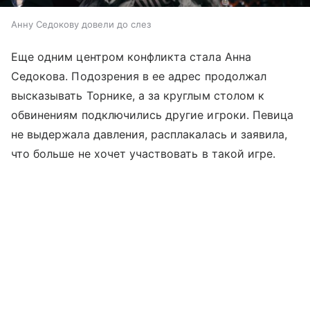
Анну Седокову довели до слез
Еще одним центром конфликта стала Анна
Седокова. Подозрения в ее адрес продолжал
высказывать Торнике, а за круглым столом к
обвинениям подключились другие игроки. Певица
не выдержала давления, расплакалась и заявила,
что больше не хочет участвовать в такой игре.