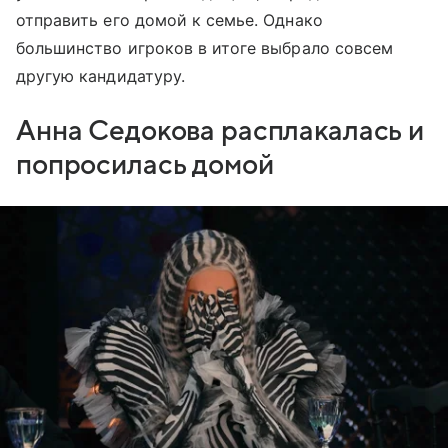
отправить его домой к семье. Однако
большинство игроков в итоге выбрало совсем
другую кандидатуру.
Анна Седокова расплакалась и
попросилась домой