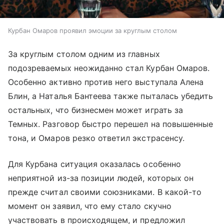
Курбан Омаров проявил эмоции за круглым столом
За круглым столом одним из главных
подозреваемых неожиданно стал Курбан Омаров.
Особенно активно против него выступала Алена
Блин, а Наталья Бантеева также пыталась убедить
остальных, что бизнесмен может играть за
Темных. Разговор быстро перешел на повышенные
тона, и Омаров резко ответил экстрасенсу.
Для Курбана ситуация оказалась особенно
неприятной из-за позиции людей, которых он
прежде считал своими союзниками. В какой-то
момент он заявил, что ему стало скучно
участвовать в происходящем, и предложил