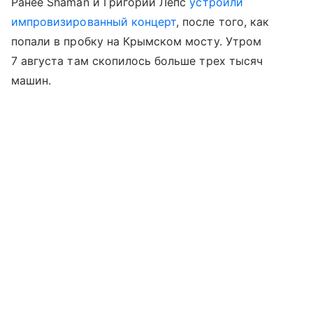
Ранее Shaman и Григорий Лепс
устроили
импровизированный концерт
, после того, как
попали в пробку на Крымском мосту. Утром
7 августа там скопилось больше трех тысяч
машин.