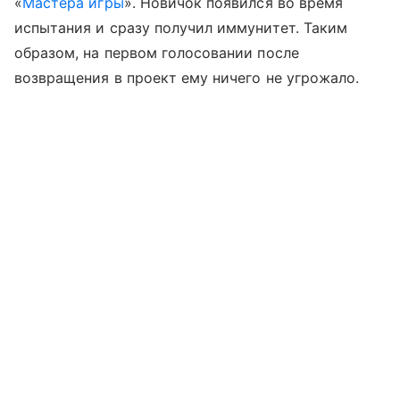
«
Мастера игры
». Новичок появился во время
испытания и сразу получил иммунитет. Таким
образом, на первом голосовании после
возвращения в проект ему ничего не угрожало.