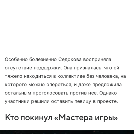
Особенно болезненно Седокова восприняла
отсутствие поддержки. Она призналась, что ей
тяжело находиться в коллективе без человека, на
которого можно опереться, и даже предложила
остальным проголосовать против нее. Однако
участники решили оставить певицу в проекте.
Кто покинул «Мастера игры»