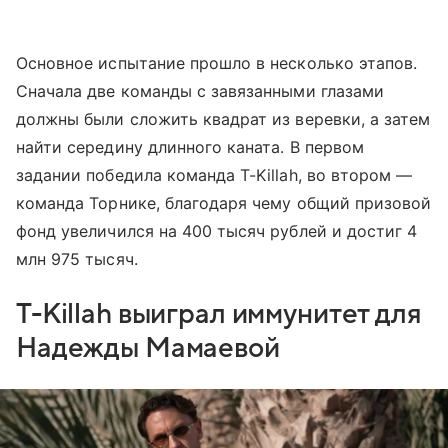
Основное испытание прошло в несколько этапов.
Сначала две команды с завязанными глазами
должны были сложить квадрат из веревки, а затем
найти середину длинного каната. В первом
задании победила команда T-Killah, во втором —
команда Торнике, благодаря чему общий призовой
фонд увеличился на 400 тысяч рублей и достиг 4
млн 975 тысяч.
T-Killah выиграл иммунитет для
Надежды Мамаевой