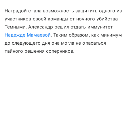
Наградой стала возможность защитить одного из
участников своей команды от ночного убийства
Темными. Александр решил отдать иммунитет
Надежде Мамаевой
. Таким образом, как минимум
до следующего дня она могла не опасаться
тайного решения соперников.