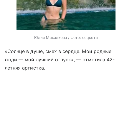
Юлия Михалкова / фото: соцсети
«Солнце в душе, смех в сердце. Мои родные
люди — мой лучший отпуск», — отметила 42-
летняя артистка.