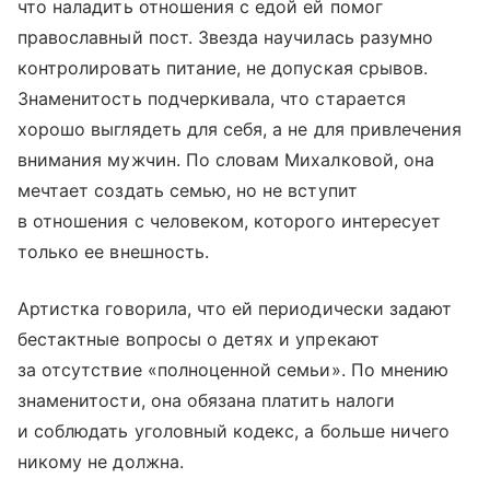
что наладить отношения с едой ей помог
православный пост. Звезда научилась разумно
контролировать питание, не допуская срывов.
Знаменитость подчеркивала, что старается
хорошо выглядеть для себя, а не для привлечения
внимания мужчин. По словам Михалковой, она
мечтает создать семью, но не вступит
в отношения с человеком, которого интересует
только ее внешность.
Артистка говорила, что ей периодически задают
бестактные вопросы о детях и упрекают
за отсутствие «полноценной семьи». По мнению
знаменитости, она обязана платить налоги
и соблюдать уголовный кодекс, а больше ничего
никому не должна.