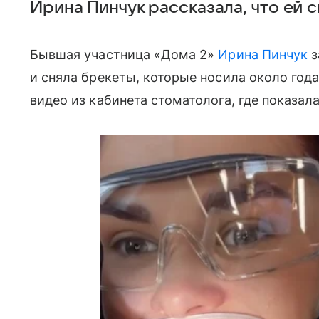
Ирина Пинчук рассказала, что ей 
Бывшая участница «Дома 2»
Ирина Пинчук
з
и сняла брекеты, которые носила около года
видео из кабинета стоматолога, где показал