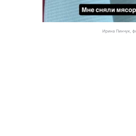
Ирина Пинчук, ф