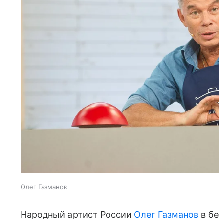
Олег Газманов
Народный артист России
Олег Газманов
в бе