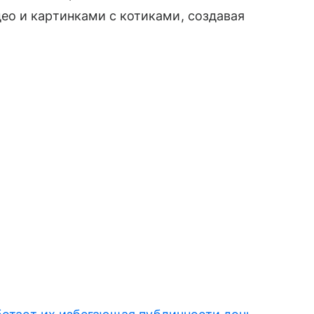
о и картинками с котиками, создавая