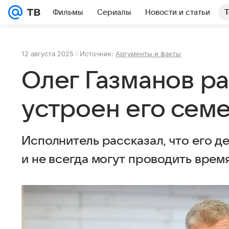
Фильмы
Сериалы
Новости и статьи
Т
12 августа 2025
Источник:
Аргументы и факты
Олег Газманов ра
устроен его сем
Исполнитель рассказал, что его д
и не всегда могут проводить врем