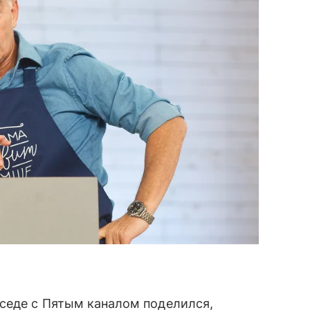
седе с Пятым каналом поделился,