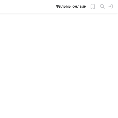
Фильмы онлайн