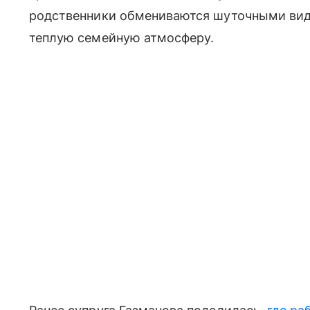
родственники обмениваются шуточными виде
теплую семейную атмосферу.