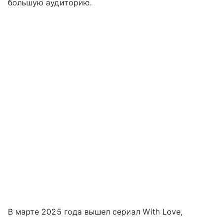
большую аудиторию.
В марте 2025 года вышел сериал With Love,