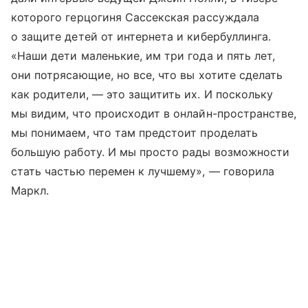
которого герцогиня Сассекская рассуждала
о защите детей от интернета и кибербуллинга.
«Наши дети маленькие, им три года и пять лет,
они потрясающие, но все, что вы хотите сделать
как родители, — это защитить их. И поскольку
мы видим, что происходит в онлайн-пространстве,
мы понимаем, что там предстоит проделать
большую работу. И мы просто рады возможности
стать частью перемен к лучшему», — говорила
Маркл.