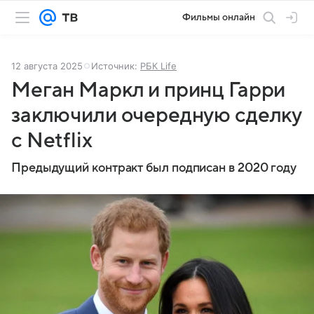
Фильмы онлайн
12 августа 2025
Источник:
РБК Life
Меган Маркл и принц Гарри
заключили очередную сделку
с Netflix
Предыдущий контракт был подписан в 2020 году