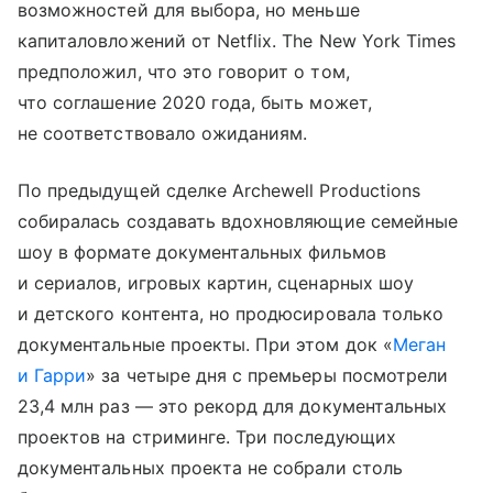
возможностей для выбора, но меньше
капиталовложений от Netflix. The New York Times
предположил, что это говорит о том,
что соглашение 2020 года, быть может,
не соответствовало ожиданиям.
По предыдущей сделке Archewell Productions
собиралась создавать вдохновляющие семейные
шоу в формате документальных фильмов
и сериалов, игровых картин, сценарных шоу
и детского контента, но продюсировала только
документальные проекты. При этом док «
Меган
и Гарри
» за четыре дня с премьеры посмотрели
23,4 млн раз — это рекорд для документальных
проектов на стриминге. Три последующих
документальных проекта не собрали столь