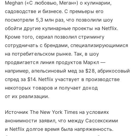
Meghan («С любовью, Меган») о кулинарии,
садоводстве и бизнесе. С премьеры его
посмотрели 5,3 млн раз, что позволили шоу
обойти другие кулинарные проекты на Netflix.
Кроме того, сериал позволил стримингу
сотрудничать с брендами, специализирующимися
на потребительском рынке. Так, в шоу
продвигается линия продуктов Маркл —
например, апельсиновый мед за $28, абрикосовый
спред за $14. Netflix участвует в производстве
некоторых товаров и получает доход
от их реализации.
Источник The New York Times на условиях
анонимности заявил, что между Сассекскими
и Netflix долгое время была напряженность.