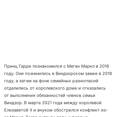
Принц Гарри познакомился с Меган Маркл в 2016
году. Они поженились в Виндзорском замке в 2018
году, а затем на фоне семейных разногласий
отдалились от королевского дома и отказались
от выполнения обязанностей членов семьи
Виндзор. В марте 2021 года между королевой
Елизаветой II и внуком обострился конфликт из-