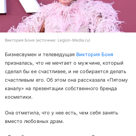
Виктория Боня
источник:
Legion-Media.ru
Бизнесвумен и телеведущая
Виктория Боня
призналась, что не мечтает о мужчине, который
сделал бы ее счастливее, и не собирается делать
счастливым его. Об этом она рассказала «Пятому
каналу» на презентации собственного бренда
косметики.
Она отметила, что у нее есть, чем себя занять
вместо любовных драм.