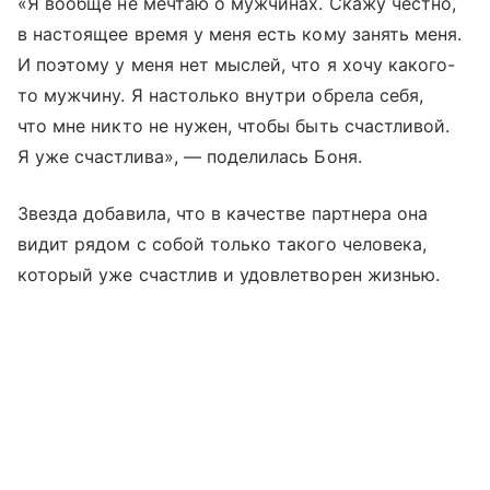
«Я вообще не мечтаю о мужчинах. Скажу честно,
в настоящее время у меня есть кому занять меня.
И поэтому у меня нет мыслей, что я хочу какого-
то мужчину. Я настолько внутри обрела себя,
что мне никто не нужен, чтобы быть счастливой.
Я уже счастлива», — поделилась Боня.
Звезда добавила, что в качестве партнера она
видит рядом с собой только такого человека,
который уже счастлив и удовлетворен жизнью.