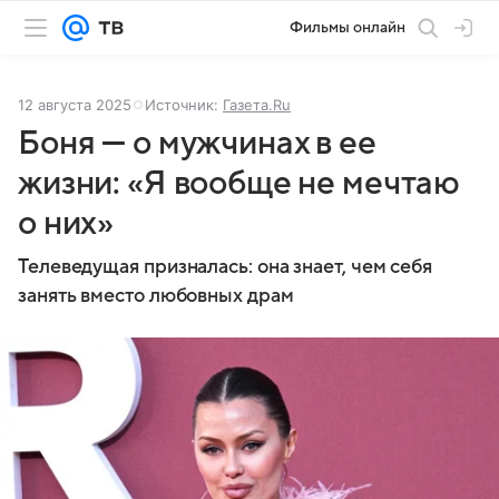
Фильмы онлайн
12 августа 2025
Источник:
Газета.Ru
Боня — о мужчинах в ее
жизни: «Я вообще не мечтаю
о них»
Телеведущая призналась: она знает, чем себя
занять вместо любовных драм