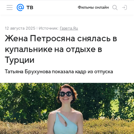
Фильмы онлайн
12 августа 2025
Источник:
Газета.Ru
Жена Петросяна снялась в
купальнике на отдыхе в
Турции
Татьяна Брухунова показала кадр из отпуска