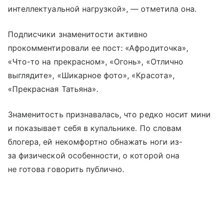
интеллектуальной нагрузкой», — отметила она.
Подписчики знаменитости активно
прокомментировали ее пост: «Афродиточка»,
«Что-то на прекрасном», «Огонь», «Отлично
выглядите», «Шикарное фото», «Красота»,
«Прекрасная Татьяна».
Знаменитость признавалась, что редко носит мини
и показывает себя в купальнике. По словам
блогера, ей некомфортно обнажать ноги из-
за физической особенности, о которой она
не готова говорить публично.