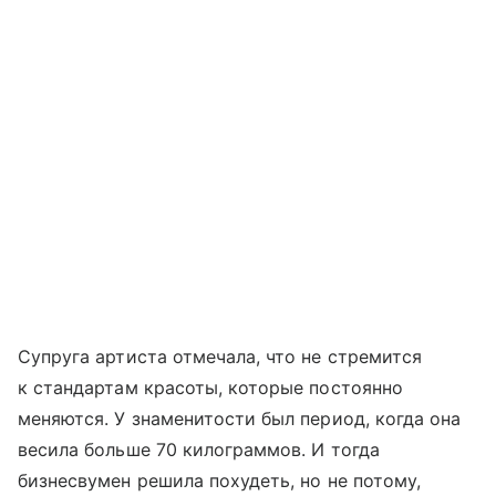
Супруга артиста отмечала, что не стремится
к стандартам красоты, которые постоянно
меняются. У знаменитости был период, когда она
весила больше 70 килограммов. И тогда
бизнесвумен решила похудеть, но не потому,