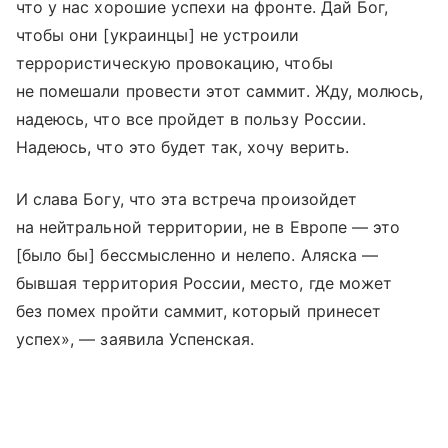
что у нас хорошие успехи на фронте. Дай Бог,
чтобы они [украинцы] не устроили
террористическую провокацию, чтобы
не помешали провести этот саммит. Жду, молюсь,
надеюсь, что все пройдет в пользу России.
Надеюсь, что это будет так, хочу верить.
И слава Богу, что эта встреча произойдет
на нейтральной территории, не в Европе — это
[было бы] бессмысленно и нелепо. Аляска —
бывшая территория России, место, где может
без помех пройти саммит, который принесет
успех», — заявила Успенская.