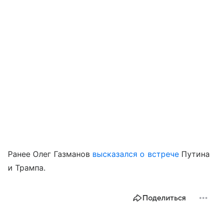
Ранее Олег Газманов
высказался о встрече
Путина
и Трампа.
Поделиться