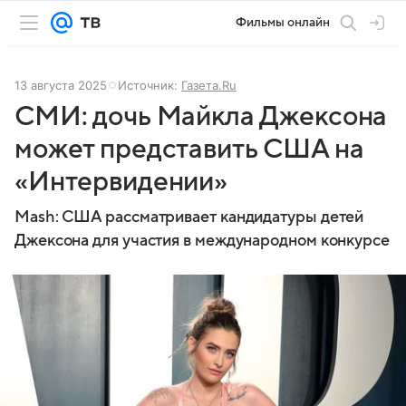
Фильмы онлайн
13 августа 2025
Источник:
Газета.Ru
СМИ: дочь Майкла Джексона
может представить США на
«Интервидении»
Mash: США рассматривает кандидатуры детей
Джексона для участия в международном конкурсе