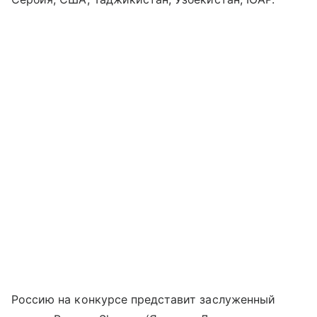
Россию на конкурсе представит заслуженный