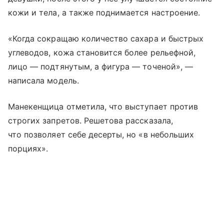
кожи и тела, а также поднимается настроение.
«Когда сокращаю количество сахара и быстрых
углеводов, кожа становится более рельефной,
лицо — подтянутым, а фигура — точеной», —
написала модель.
Манекенщица отметила, что выступает против
строгих запретов. Решетова рассказала,
что позволяет себе десерты, но «в небольших
порциях».