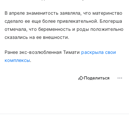
В апреле знаменитость заявляла, что материнство
сделало ее еще более привлекательной. Блогерша
отмечала, что беременность и роды положительно
сказались на ее внешности.
Ранее экс-возлюбленная Тимати
раскрыла свои
комплексы
.
Поделиться