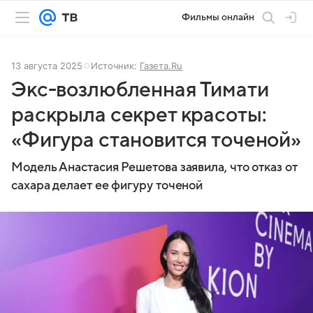
Фильмы онлайн
13 августа 2025
Источник:
Газета.Ru
Экс-возлюбленная Тимати
раскрыла секрет красоты:
«Фигура становится точеной»
Модель Анастасия Решетова заявила, что отказ от
сахара делает ее фигуру точеной