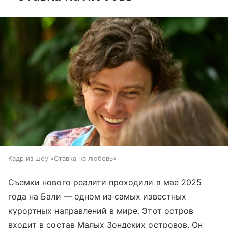
Кадр из шоу «Ставка на любовь»
Съемки нового реалити проходили в мае 2025
года на Бали — одном из самых известных
курортных направлений в мире. Этот остров
входит в состав Малых Зондских островов. Он