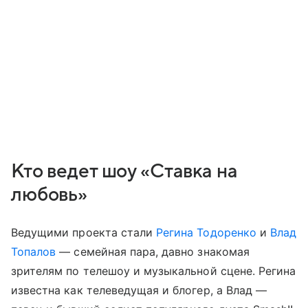
Кто ведет шоу «Ставка на
любовь»
Ведущими проекта стали
Регина Тодоренко
и
Влад
Топалов
— семейная пара, давно знакомая
зрителям по телешоу и музыкальной сцене. Регина
известна как телеведущая и блогер, а Влад —