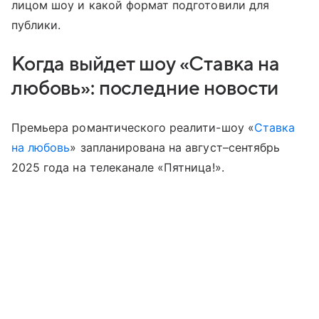
лицом шоу и какой формат подготовили для
публики.
Когда выйдет шоу «Ставка на
любовь»: последние новости
Премьера романтического реалити-шоу «
Ставка
на любовь
» запланирована на август–сентябрь
2025 года на телеканале «Пятница!».