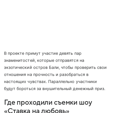
В проекте примут участие девять пар
знаменитостей, которые отправятся на
экзотический остров Бали, чтобы проверить свои
отношения на прочность и разобраться в
настоящих чувствах. Параллельно участники
будут бороться за внушительный денежный приз.
Где проходили съемки шоу
«Ставка на любовь»