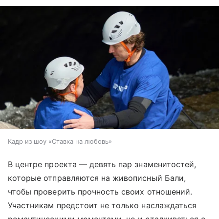
Кадр из шоу «Ставка на любовь»
В центре проекта — девять пар знаменитостей,
которые отправляются на живописный Бали,
чтобы проверить прочность своих отношений.
Участникам предстоит не только наслаждаться