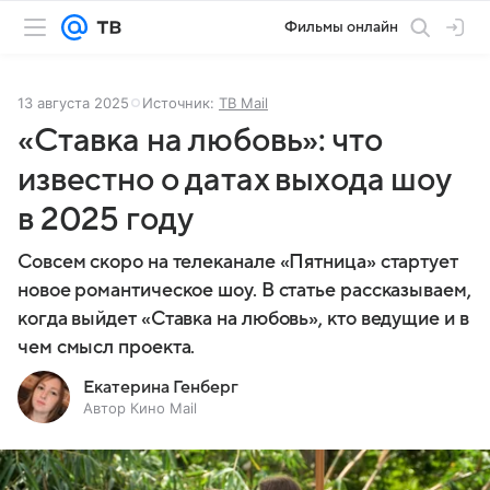
Фильмы онлайн
13 августа 2025
Источник:
ТВ Mail
«Ставка на любовь»: что
известно о датах выхода шоу
в 2025 году
Совсем скоро на телеканале «Пятница» стартует
новое романтическое шоу. В статье рассказываем,
когда выйдет «Ставка на любовь», кто ведущие и в
чем смысл проекта.
Екатерина Генберг
Автор Кино Mail