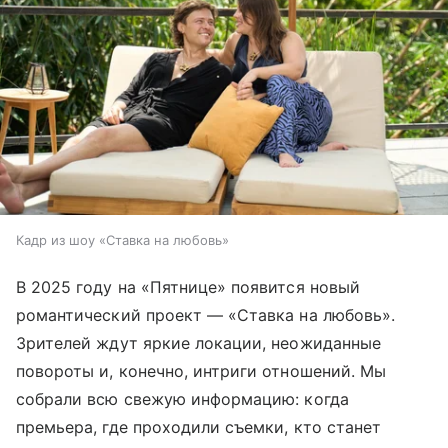
Кадр из шоу «Ставка на любовь»
В 2025 году на «Пятнице» появится новый
романтический проект — «Ставка на любовь».
Зрителей ждут яркие локации, неожиданные
повороты и, конечно, интриги отношений. Мы
собрали всю свежую информацию: когда
премьера, где проходили съемки, кто станет