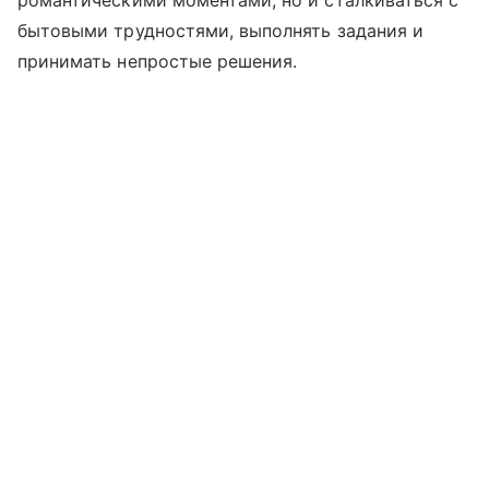
романтическими моментами, но и сталкиваться с
бытовыми трудностями, выполнять задания и
принимать непростые решения.