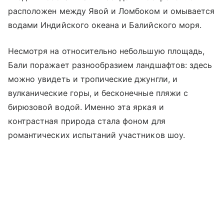
расположен между Явой и Ломбоком и омывается
водами Индийского океана и Балийского моря.
Несмотря на относительно небольшую площадь,
Бали поражает разнообразием ландшафтов: здесь
можно увидеть и тропические джунгли, и
вулканические горы, и бесконечные пляжи с
бирюзовой водой. Именно эта яркая и
контрастная природа стала фоном для
романтических испытаний участников шоу.