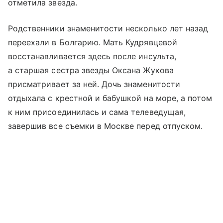
отметила звезда.
Родственники знаменитости несколько лет назад
переехали в Болгарию. Мать Кудрявцевой
восстанавливается здесь после инсульта,
а старшая сестра звезды Оксана Жукова
присматривает за ней. Дочь знаменитости
отдыхала с крестной и бабушкой на море, а потом
к ним присоединилась и сама телеведущая,
завершив все съемки в Москве перед отпуском.