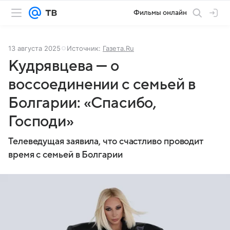
Фильмы онлайн
13 августа 2025
Источник:
Газета.Ru
Кудрявцева — о
воссоединении с семьей в
Болгарии: «Спасибо,
Господи»
Телеведущая заявила, что счастливо проводит
время с семьей в Болгарии