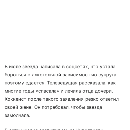
В июле звезда написала в соцсетях, что устала
бороться с алкогольной зависимостью супруга,
поэтому сдается. Телеведущая рассказала, как
многие годы «спасала» и лечила отца дочери.
Хоккеист после такого заявления резко ответил
своей жене. Он потребовал, чтобы звезда
замолчала.