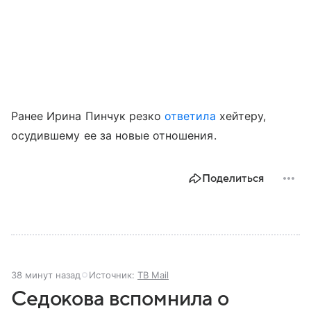
Ранее Ирина Пинчук резко
ответила
хейтеру,
осудившему ее за новые отношения.
Поделиться
38 минут назад
Источник:
ТВ Mail
Седокова вспомнила о