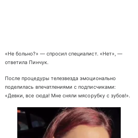
«Не больно?» — спросил специалист. «Нет», —
ответила Пинчук.
После процедуры телезвезда эмоционально
поделилась впечатлениями с подписчиками:
«Девки, все сюда! Мне сняли мясорубку с зубов!».