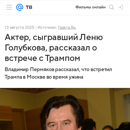
Фильмы онлайн
13 августа 2025
Источник:
Газета.Ru
Актер, сыгравший Леню
Голубкова, рассказал о
встрече с Трампом
Владимир Пермяков рассказал, что встретил
Трампа в Москве во время ужина