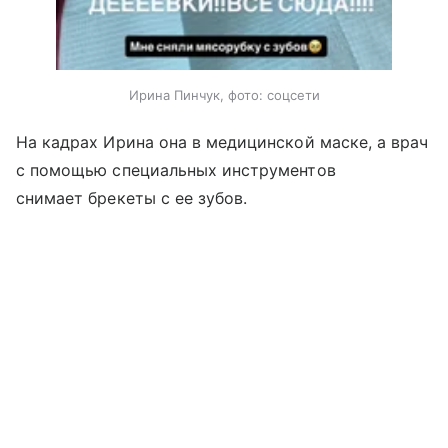
Ирина Пинчук, фото: соцсети
На кадрах Ирина она в медицинской маске, а врач
с помощью специальных инструментов
снимает брекеты с ее зубов.