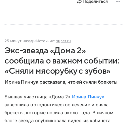
Поделиться
25 минут назад
Источник:
super.ru
Экс-звезда «Дома 2»
сообщила о важном событии:
«Сняли мясорубку с зубов»
Ирина Пинчук рассказала, что ей сняли брекеты
Бывшая участница «Дома 2»
Ирина Пинчук
завершила ортодонтическое лечение и сняла
брекеты, которые носила около года. В личном
блоге звезда опубликовала видео из кабинета