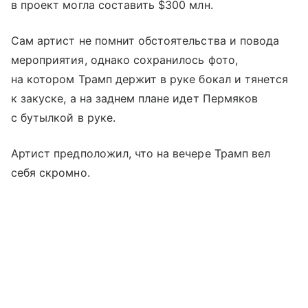
в проект могла составить $300 млн.
Сам артист не помнит обстоятельства и повода
мероприятия, однако сохранилось фото,
на котором Трамп держит в руке бокал и тянется
к закуске, а на заднем плане идет Пермяков
с бутылкой в руке.
Артист предположил, что на вечере Трамп вел
себя скромно.