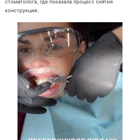
стоматолога, где показала процесс снятия
конструкции.