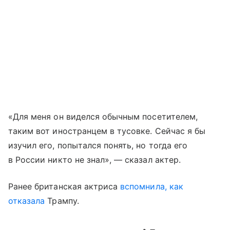
«Для меня он виделся обычным посетителем,
таким вот иностранцем в тусовке. Сейчас я бы
изучил его, попытался понять, но тогда его
в России никто не знал», — сказал актер.
Ранее британская актриса
вспомнила, как
отказала
Трампу.