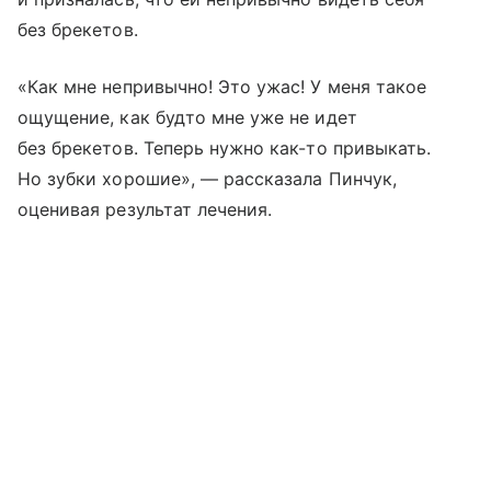
без брекетов.
«Как мне непривычно! Это ужас! У меня такое
ощущение, как будто мне уже не идет
без брекетов. Теперь нужно как-то привыкать.
Но зубки хорошие», — рассказала Пинчук,
оценивая результат лечения.