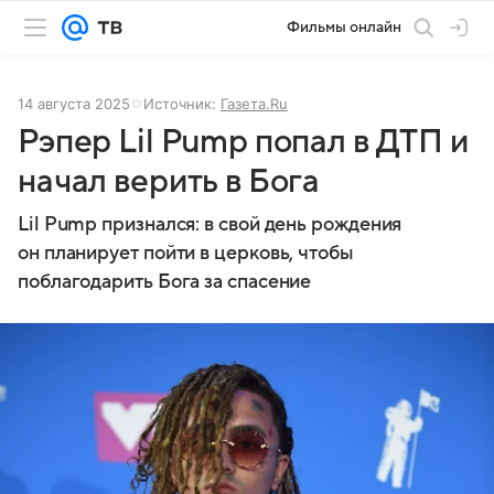
Фильмы онлайн
14 августа 2025
Источник:
Газета.Ru
Рэпер Lil Pump попал в ДТП и
начал верить в Бога
Lil Pump признался: в свой день рождения
он планирует пойти в церковь, чтобы
поблагодарить Бога за спасение