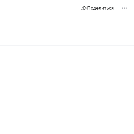
Поделиться