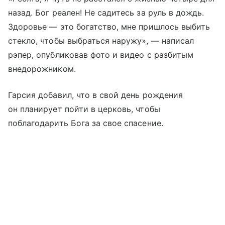
назад. Бог реален! Не садитесь за руль в дождь.
Здоровье — это богатство, мне пришлось выбить
стекло, чтобы выбраться наружу», — написал
рэпер, опубликовав фото и видео с разбитым
внедорожником.
Гарсия добавил, что в свой день рождения
он планирует пойти в церковь, чтобы
поблагодарить Бога за свое спасение.