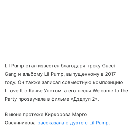
Lil Pump стал известен благодаря треку Gucci
Gang и альбому Lil Pump, выпущенному в 2017
году. Он также записал совместную композицию
I Love It с Канье Уэстом, а его песня Welcome to the
Party прозвучала в фильме «Дэдпул 2».
В июне протеже Киркорова Марго
Овсянникова
рассказала о дуэте с Lil Pump
.