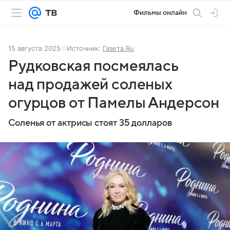
Фильмы онлайн
15 августа 2025
Источник:
Газета.Ru
Рудковская посмеялась
над продажей соленых
огурцов от Памелы Андерсон
Соленья от актрисы стоят 35 долларов