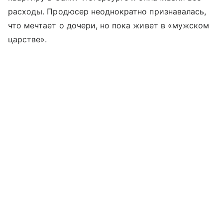
расходы. Продюсер неоднократно признавалась,
что мечтает о дочери, но пока живет в «мужском
царстве».