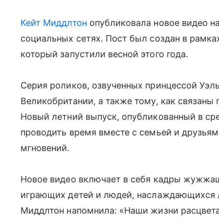
Кейт Миддлтон
опубликовала новое видео на
социальных сетях. Пост был создан в рамка
который запустили весной этого года.
Серия роликов, озвученных принцессой Уэль
Великобритании, а также тому, как связаны
Новый летний выпуск, опубликованный в сре
проводить время вместе с семьей и друзьям
мгновений.
Новое видео включает в себя кадры жужжащ
играющих детей и людей, наслаждающихся л
Миддлтон напомнила: «Наши жизни расцвет