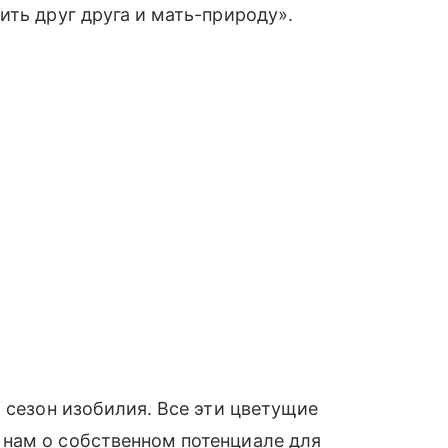
ить друг друга и мать-природу».
 сезон изобилия. Все эти цветущие
нам о собственном потенциале для