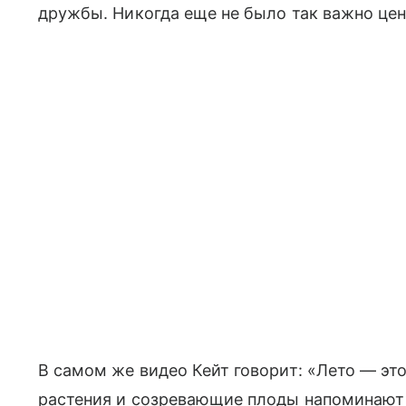
дружбы. Никогда еще не было так важно цен
В самом же видео Кейт говорит: «Лето — это
растения и созревающие плоды напоминают 