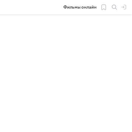
Фильмы онлайн