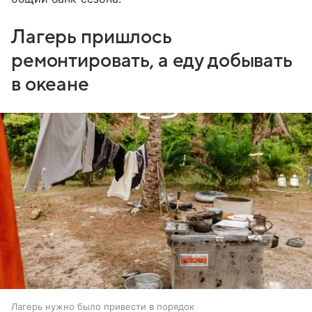
Лагерь пришлось
ремонтировать, а еду добывать
в океане
Лагерь нужно было привести в порядок