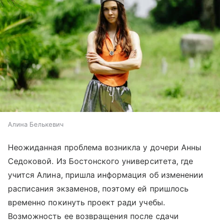
Алина Белькевич
Неожиданная проблема возникла у дочери Анны
Седоковой. Из Бостонского университета, где
учится Алина, пришла информация об изменении
расписания экзаменов, поэтому ей пришлось
временно покинуть проект ради учебы.
Возможность ее возвращения после сдачи