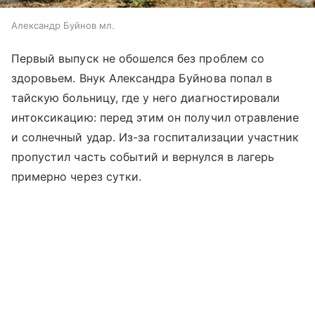
Александр Буйнов мл.
Первый выпуск не обошелся без проблем со
здоровьем. Внук Александра Буйнова попал в
тайскую больницу, где у него диагностировали
интоксикацию: перед этим он получил отравление
и солнечный удар. Из-за госпитализации участник
пропустил часть событий и вернулся в лагерь
примерно через сутки.