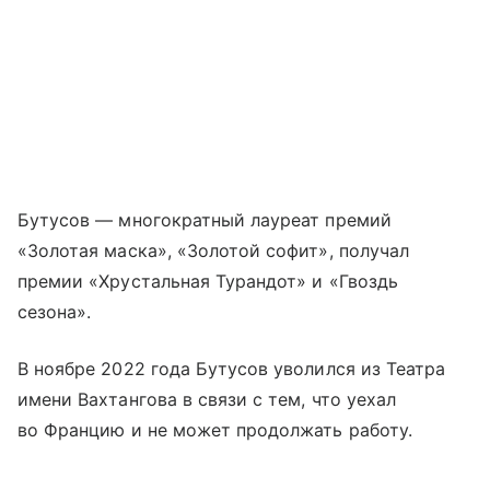
Бутусов — многократный лауреат премий
«Золотая маска», «Золотой софит», получал
премии «Хрустальная Турандот» и «Гвоздь
сезона».
В ноябре 2022 года Бутусов уволился из Театра
имени Вахтангова в связи с тем, что уехал
во Францию и не может продолжать работу.