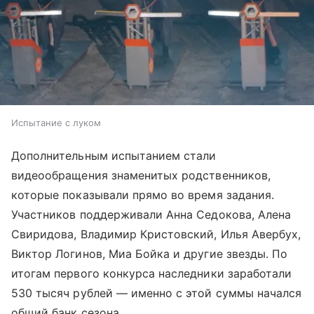
Испытание с луком
Дополнительным испытанием стали
видеообращения знаменитых родственников,
которые показывали прямо во время задания.
Участников поддерживали Анна Седокова, Алена
Свиридова, Владимир Кристовский, Илья Авербух,
Виктор Логинов, Миа Бойка и другие звезды. По
итогам первого конкурса наследники заработали
530 тысяч рублей — именно с этой суммы начался
общий банк сезона.