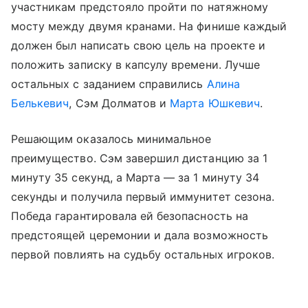
участникам предстояло пройти по натяжному
мосту между двумя кранами. На финише каждый
должен был написать свою цель на проекте и
положить записку в капсулу времени. Лучше
остальных с заданием справились
Алина
Белькевич
, Сэм Долматов и
Марта Юшкевич
.
Решающим оказалось минимальное
преимущество. Сэм завершил дистанцию за 1
минуту 35 секунд, а Марта — за 1 минуту 34
секунды и получила первый иммунитет сезона.
Победа гарантировала ей безопасность на
предстоящей церемонии и дала возможность
первой повлиять на судьбу остальных игроков.