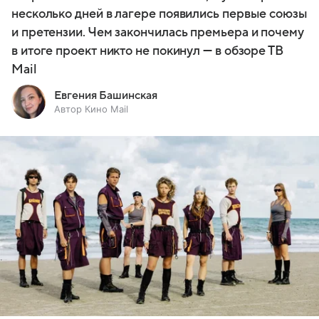
несколько дней в лагере появились первые союзы
и претензии. Чем закончилась премьера и почему
в итоге проект никто не покинул — в обзоре ТВ
Mail
Евгения Башинская
Автор Кино Mail