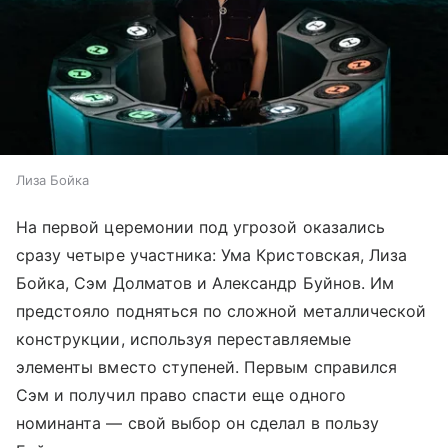
Лиза Бойка
На первой церемонии под угрозой оказались
сразу четыре участника: Ума Кристовская, Лиза
Бойка, Сэм Долматов и Александр Буйнов. Им
предстояло подняться по сложной металлической
конструкции, используя переставляемые
элементы вместо ступеней. Первым справился
Сэм и получил право спасти еще одного
номинанта — свой выбор он сделал в пользу