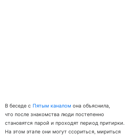
В беседе с
Пятым каналом
она объяснила,
что после знакомства люди постепенно
становятся парой и проходят период притирки.
На этом этапе они могут ссориться, мириться