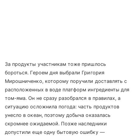
За продукты участникам тоже пришлось
бороться. Героем дня выбрали Григория
Мирошниченко, которому поручили доставлять с
расположенных в воде платформ ингредиенты для
том-яма. Он не сразу разобрался в правилах, а
ситуацию осложнила погода: часть продуктов
унесло в океан, поэтому добыча оказалась
скромнее ожидаемой. Позже наследники
допустили еще одну бытовую ошибку —