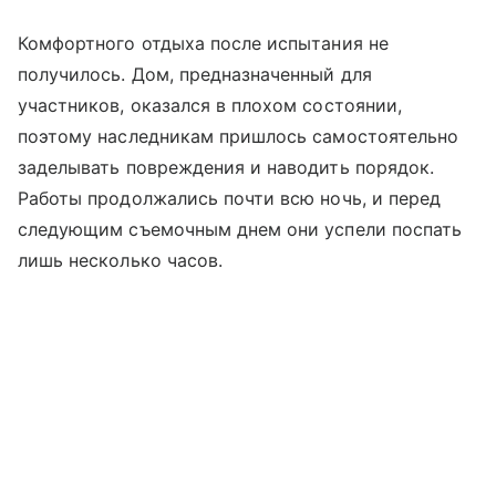
Комфортного отдыха после испытания не
получилось. Дом, предназначенный для
участников, оказался в плохом состоянии,
поэтому наследникам пришлось самостоятельно
заделывать повреждения и наводить порядок.
Работы продолжались почти всю ночь, и перед
следующим съемочным днем они успели поспать
лишь несколько часов.