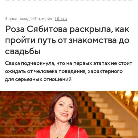
4 часа назад
Источник:
Life.ru
Роза Сябитова раскрыла, как
пройти путь от знакомства до
свадьбы
Сваха подчеркнула, что на первых этапах не стоит
ожидать от человека поведения, характерного
для серьезных отношений