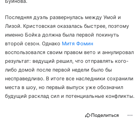
Буйнова.
Последняя дуэль развернулась между Умой и
Лизой. Кристовская оказалась быстрее, поэтому
именно Бойка должна была первой покинуть
второй сезон. Однако
Митя Фомин
воспользовался своим правом вето и аннулировал
результат: ведущий решил, что отправлять кого-
либо домой после первой недели было бы
несправедливо. В итоге все наследники сохранили
места в шоу, но первый выпуск уже обозначил
будущий расклад сил и потенциальные конфликты.
Поделиться