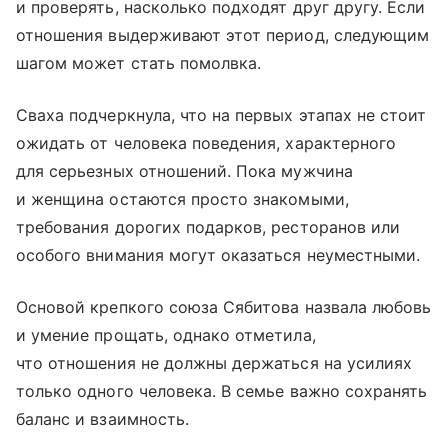
и проверять, насколько подходят друг другу. Если
отношения выдерживают этот период, следующим
шагом может стать помолвка.
Сваха подчеркнула, что на первых этапах не стоит
ожидать от человека поведения, характерного
для серьезных отношений. Пока мужчина
и женщина остаются просто знакомыми,
требования дорогих подарков, ресторанов или
особого внимания могут оказаться неуместными.
Основой крепкого союза Сябитова назвала любовь
и умение прощать, однако отметила,
что отношения не должны держаться на усилиях
только одного человека. В семье важно сохранять
баланс и взаимность.