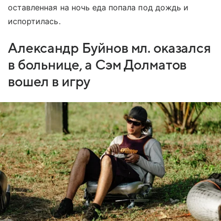
оставленная на ночь еда попала под дождь и
испортилась.
Александр Буйнов мл. оказался
в больнице, а Сэм Долматов
вошел в игру