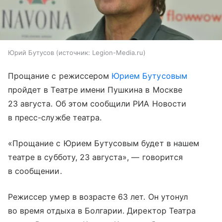
Юрий Бутусов
источник:
Legion-Media.ru
Прощание с режиссером
Юрием Бутусовым
пройдет в Театре имени Пушкина в Москве
23 августа. Об этом сообщили РИА Новости
в пресс-службе театра.
«Прощание с Юрием Бутусовым будет в нашем
театре в субботу, 23 августа», — говорится
в сообщении.
Режиссер умер в возрасте 63 лет. Он утонул
во время отдыха в Болгарии. Директор Театра