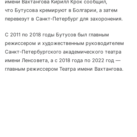
имени Вахтангова Кирилл Крок сообщил,
что Бутусова кремируют в Болгарии, а затем
перевезут в Санкт-Петербург для захоронения.
С 2011 по 2018 годы Бутусов был главным
режиссером и художественным руководителем
Санкт-Петербургского академического театра
имени Ленсовета, а с 2018 года по 2022 год —
главным режиссером Театра имени Вахтангова.