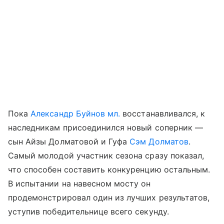
Пока
Александр Буйнов мл.
восстанавливался, к
наследникам присоединился новый соперник —
сын Айзы Долматовой и Гуфа
Сэм Долматов
.
Самый молодой участник сезона сразу показал,
что способен составить конкуренцию остальным.
В испытании на навесном мосту он
продемонстрировал один из лучших результатов,
уступив победительнице всего секунду.