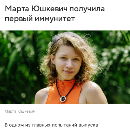
Марта Юшкевич получила
первый иммунитет
Марта Юшкевич
В одном из главных испытаний выпуска