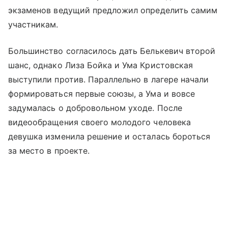
экзаменов ведущий предложил определить самим
участникам.
Большинство согласилось дать Белькевич второй
шанс, однако Лиза Бойка и Ума Кристовская
выступили против. Параллельно в лагере начали
формироваться первые союзы, а Ума и вовсе
задумалась о добровольном уходе. После
видеообращения своего молодого человека
девушка изменила решение и осталась бороться
за место в проекте.