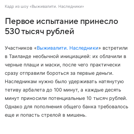
Кадр из шоу «Выживалити. Наследники»
Первое испытание принесло
530 тысяч рублей
Участников «
Выживалити. Наследники
» встретили
в Таиланде необычной инициацией: их облачили в
черные плащи и маски, после чего практически
сразу отправили бороться за первые деньги.
Наследникам нужно было удерживать натянутую
тетиву арбалета до 100 минут, а каждые десять
минут приносили потенциальные 10 тысяч рублей.
Однако для пополнения общего банка требовалось
еще и попасть стрелой в мишень.