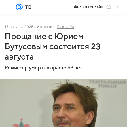
Фильмы онлайн
15 августа 2025
Источник:
Газета.Ru
Прощание с Юрием
Бутусовым состоится 23
августа
Режиссер умер в возрасте 63 лет