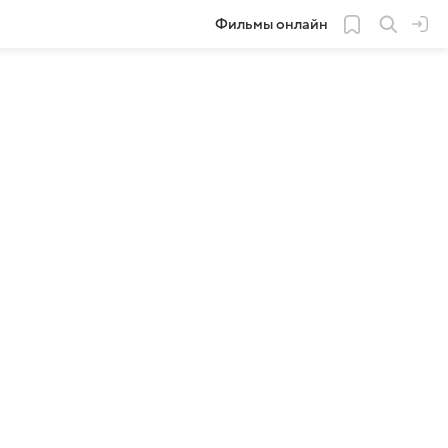
Фильмы онлайн