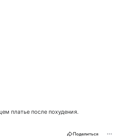
ем платье после похудения.
Поделиться