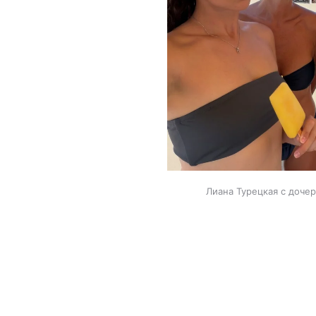
Лиана Турецкая с дочер