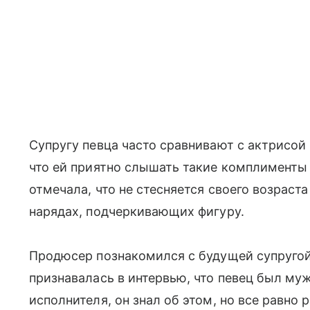
Супругу певца часто сравнивают с актрисой
что ей приятно слышать такие комплименты 
отмечала, что не стесняется своего возраста
нарядах, подчеркивающих фигуру.
Продюсер познакомился с будущей супругой 
признавалась в интервью, что певец был муж
исполнителя, он знал об этом, но все равно