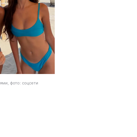
ями, фото: соцсети