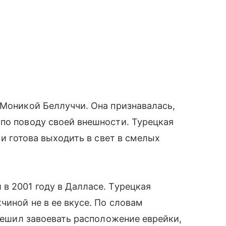
 Моникой Беллуччи. Она признавалась,
по поводу своей внешности. Турецкая
 и готова выходить в свет в смелых
в 2001 году в Далласе. Турецкая
чиной не в ее вкусе. По словам
 решил завоевать расположение еврейки,