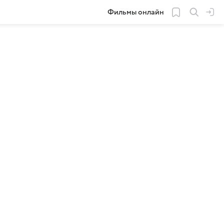
Фильмы онлайн