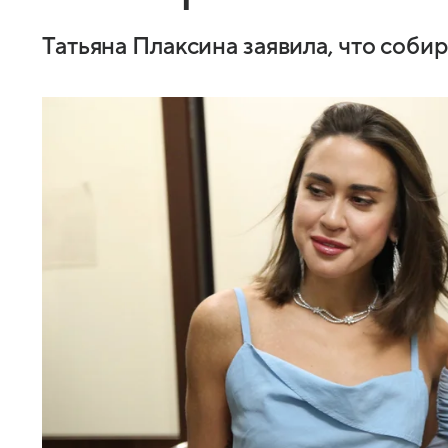
Татьяна Плаксина заявила, что соб