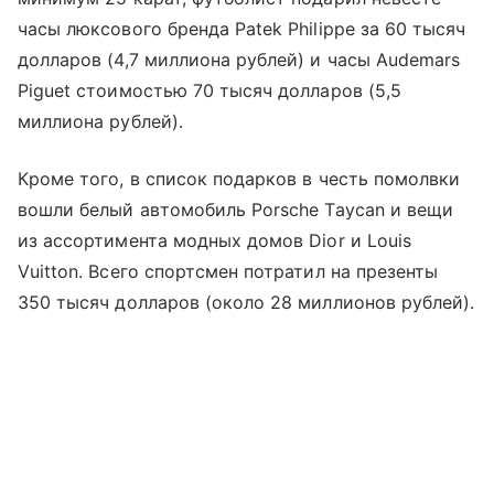
часы люксового бренда Patek Philippe за 60 тысяч
долларов (4,7 миллиона рублей) и часы Audemars
Piguet стоимостью 70 тысяч долларов (5,5
миллиона рублей).
Кроме того, в список подарков в честь помолвки
вошли белый автомобиль Porsche Taycan и вещи
из ассортимента модных домов Dior и Louis
Vuitton. Всего спортсмен потратил на презенты
350 тысяч долларов (около 28 миллионов рублей).