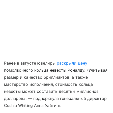
Ранее в августе ювелиры
раскрыли цену
помолвочного кольца невесты Роналду. «Учитывая
размер и качество бриллиантов, а также
мастерство исполнения, стоимость кольца
невесты может составить десятки миллионов
долларов», — подчеркнула генеральный директор
Cushla Whiting Анна Уайтинг.