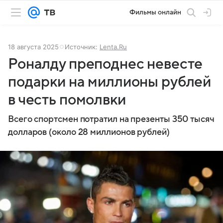
Фильмы онлайн
18 августа 2025
Источник:
Lenta.Ru
Роналду преподнес невесте
подарки на миллионы рублей
в честь помолвки
Всего спортсмен потратил на презенты 350 тысяч
долларов (около 28 миллионов рублей)