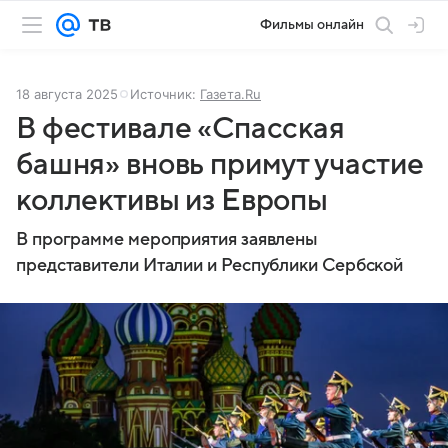
Фильмы онлайн
18 августа 2025
Источник:
Газета.Ru
В фестивале «Спасская
башня» вновь примут участие
коллективы из Европы
В программе мероприятия заявлены
представители Италии и Республики Сербской