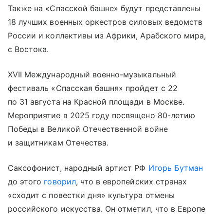
Также на «Спасской башне» будут представлены
18 лучших военных оркестров силовых ведомств
России и коллективы из Африки, Арабского мира,
с Востока.
XVII Международный военно-музыкальный
фестиваль «Спасская башня» пройдет с 22
по 31 августа на Красной площади в Москве.
Мероприятие в 2025 году посвящено 80-летию
Победы в Великой Отечественной войне
и защитникам Отечества.
Саксофонист, народный артист РФ
Игорь Бутман
до этого
говорил
, что в европейских странах
«сходит с повестки дня» культура отмены
российского искусства. Он отметил, что в Европе