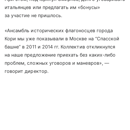
итальянцев или предлагать им «бонусы»
за участие не пришлось.
«Ансамбль исторических флагоносцев города
Кори мы уже показывали в Москве на “Спасской
башне” в 2011 и 2014 гг. Коллектив откликнулся
на наше предложение приехать без каких-либо
проблем, сложных уговоров и маневров», —
говорит директор.