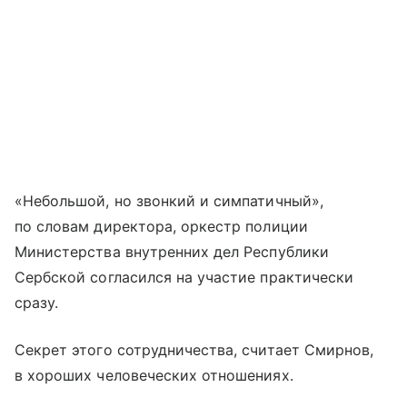
«Небольшой, но звонкий и симпатичный»,
по словам директора, оркестр полиции
Министерства внутренних дел Республики
Сербской согласился на участие практически
сразу.
Секрет этого сотрудничества, считает Смирнов,
в хороших человеческих отношениях.