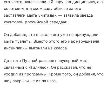
его часто наказывали. «Я нарушал дисциплину, а в
советском детском саду обычно за это
заставляли мыть унитазы», — заявила звезда
культовой российской передачи.
Он добавил, что в школе его уже не принуждали
мыть туалеты. Вместо этого его как нарушителя
дисциплины выгоняли из класса.
До этого Пушной развеял популярный миф,
связанный с «Галилео». Он рассказал, что не
уходил из программы. Кроме того, он добавил, что
шоу закрыли не из-за него.