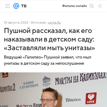
Фильмы онлайн
19 августа 2025
Источник:
Lenta.Ru
Пушной рассказал, как его
наказывали в детском саду:
«Заставляли мыть унитазы»
Ведущий «Галилео» Пушной заявил, что мыл
унитазы в детском саду за непослушание