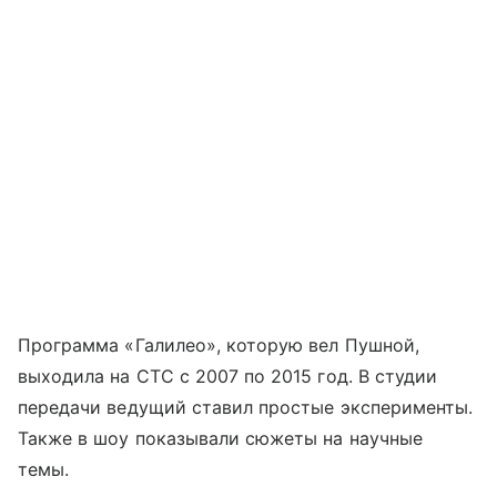
Программа «Галилео», которую вел Пушной,
выходила на СТС с 2007 по 2015 год. В студии
передачи ведущий ставил простые эксперименты.
Также в шоу показывали сюжеты на научные
темы.