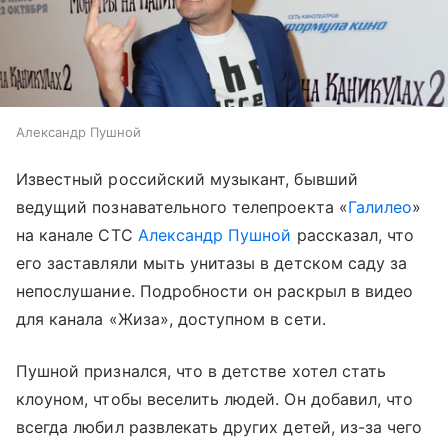
Александр Пушной
Известный российский музыкант, бывший
ведущий познавательного телепроекта «
Галилео
»
на канале СТС
Александр Пушной
рассказал, что
его заставляли мыть унитазы в детском саду за
непослушание. Подробности он раскрыл в видео
для канала «Жиза», доступном в сети.
Пушной признался, что в детстве хотел стать
клоуном, чтобы веселить людей. Он добавил, что
всегда любил развлекать других детей, из-за чего