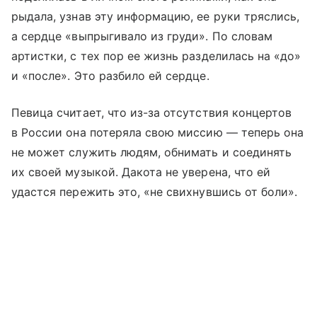
рыдала, узнав эту информацию, ее руки тряслись,
а сердце «выпрыгивало из груди». По словам
артистки, с тех пор ее жизнь разделилась на «до»
и «после». Это разбило ей сердце.
Певица считает, что из-за отсутствия концертов
в России она потеряла свою миссию — теперь она
не может служить людям, обнимать и соединять
их своей музыкой. Дакота не уверена, что ей
удастся пережить это, «не свихнувшись от боли».