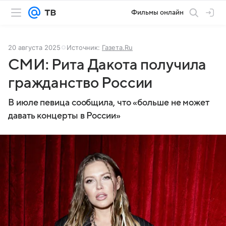
Фильмы онлайн
20 августа 2025
Источник:
Газета.Ru
СМИ: Рита Дакота получила
гражданство России
В июле певица сообщила, что «больше не может
давать концерты в России»