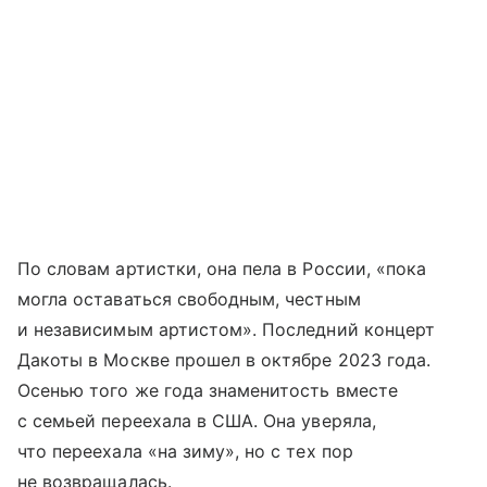
По словам артистки, она пела в России, «пока
могла оставаться свободным, честным
и независимым артистом». Последний концерт
Дакоты в Москве прошел в октябре 2023 года.
Осенью того же года знаменитость вместе
с семьей переехала в США. Она уверяла,
что переехала «на зиму», но с тех пор
не возвращалась.