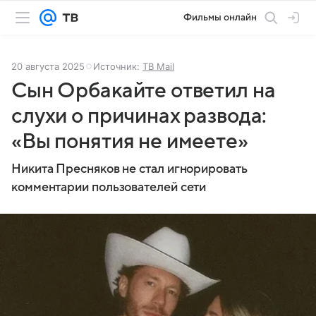
Фильмы онлайн
20 августа 2025
Источник:
ТВ Mail
Сын Орбакайте ответил на
слухи о причинах развода:
«Вы понятия не имеете»
Никита Пресняков не стал игнорировать
комментарии пользователей сети