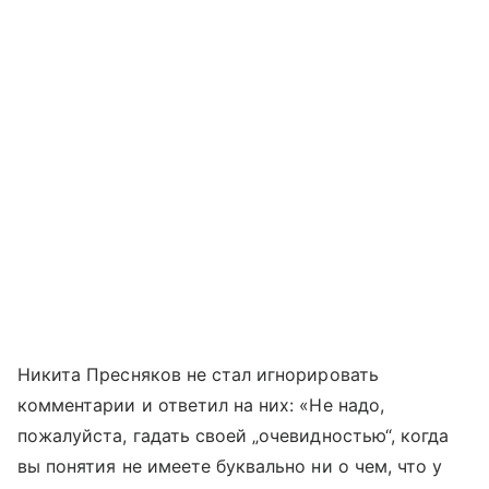
Никита Пресняков не стал игнорировать
комментарии и ответил на них: «Не надо,
пожалуйста, гадать своей „очевидностью“, когда
вы понятия не имеете буквально ни о чем, что у