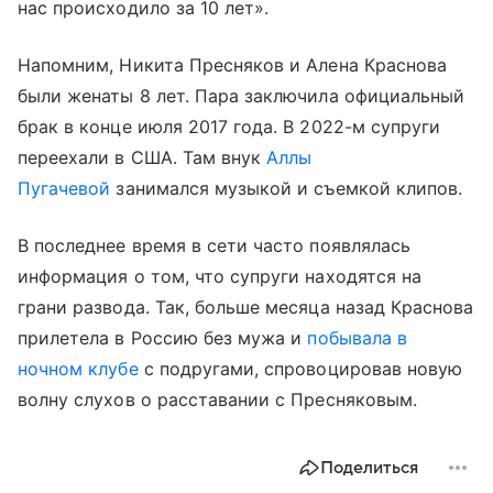
нас происходило за 10 лет».
Напомним, Никита Пресняков и Алена Краснова
были женаты 8 лет. Пара заключила официальный
брак в конце июля 2017 года. В 2022-м супруги
переехали в США. Там внук
Аллы
Пугачевой
занимался музыкой и съемкой клипов.
В последнее время в сети часто появлялась
информация о том, что супруги находятся на
грани развода. Так, больше месяца назад Краснова
прилетела в Россию без мужа и
побывала в
ночном клубе
с подругами, спровоцировав новую
волну слухов о расставании с Пресняковым.
Поделиться