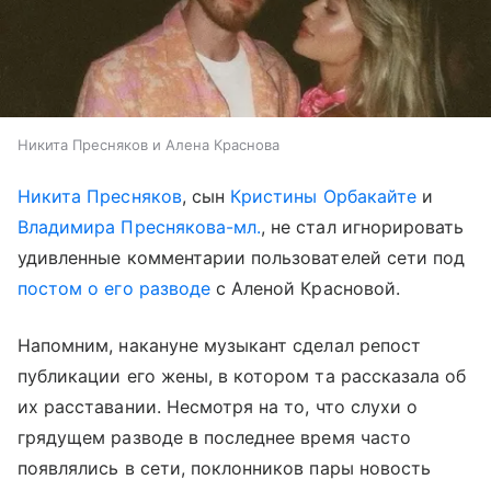
Никита Пресняков и Алена Краснова
Никита Пресняков
, сын
Кристины Орбакайте
и
Владимира Преснякова-мл.
, не стал игнорировать
удивленные комментарии пользователей сети под
постом о его разводе
с Аленой Красновой.
Напомним, накануне музыкант сделал репост
публикации его жены, в котором та рассказала об
их расставании. Несмотря на то, что слухи о
грядущем разводе в последнее время часто
появлялись в сети, поклонников пары новость