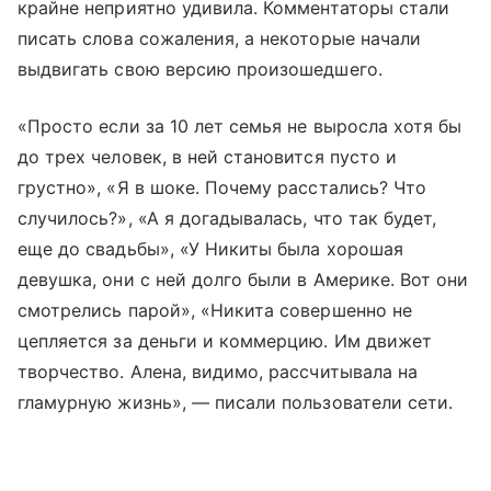
крайне неприятно удивила. Комментаторы стали
писать слова сожаления, а некоторые начали
выдвигать свою версию произошедшего.
«Просто если за 10 лет семья не выросла хотя бы
до трех человек, в ней становится пусто и
грустно», «Я в шоке. Почему расстались? Что
случилось?», «А я догадывалась, что так будет,
еще до свадьбы», «У Никиты была хорошая
девушка, они с ней долго были в Америке. Вот они
смотрелись парой», «Никита совершенно не
цепляется за деньги и коммерцию. Им движет
творчество. Алена, видимо, рассчитывала на
гламурную жизнь», — писали пользователи сети.