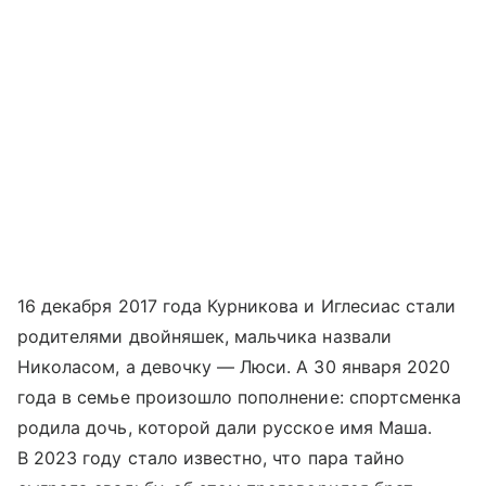
16 декабря 2017 года Курникова и Иглесиас стали
родителями двойняшек, мальчика назвали
Николасом, а девочку — Люси. А 30 января 2020
года в семье произошло пополнение: спортсменка
родила дочь, которой дали русское имя Маша.
В 2023 году стало известно, что пара тайно