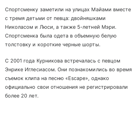
Спортсменку заметили на улицах Майами вместе
с тремя детьми от певца: двойняшками
Николасом и Люси, а также 5-летней Мэри.
Спортсменка была одета в объемную белую
толстовку и короткие черные шорты.
С 2001 года Курникова встречалась с певцом
Энрике Иглесиасом. Они познакомились во время
съемок клипа на песню «Escape», однако
официально свои отношения не регистрировали
более 20 лет.