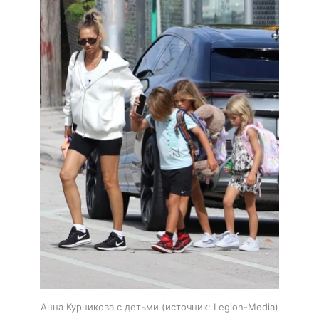
Анна Курникова с детьми
источник:
Legion-Media