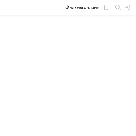
Фильмы онлайн