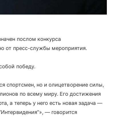
начен послом конкурса
но от пресс-службы мероприятия.
собой победу.
я спортсмен, но и олицетворение силы,
лионов по всему миру. Его достижения
а, а теперь у него есть новая задача —
“Интервидения”», — говорится