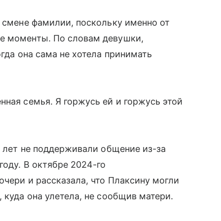
о смене фамилии, поскольку именно от
е моменты. По словам девушки,
огда она сама не хотела принимать
нная семья. Я горжусь ей и горжусь этой
о лет не поддерживали общение из-за
году. В октябре 2024-го
очери и рассказала, что Плаксину могли
 куда она улетела, не сообщив матери.