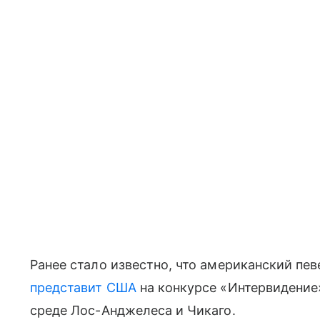
Ранее стало известно, что американский пев
представит США
на конкурсе «Интервидение
среде Лос-Анджелеса и Чикаго.