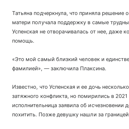
Татьяна подчеркнула, что приняла решение 
матери получала поддержку в самые трудны
Успенская не отворачивалась от нее, даже к
помощь.
«Это мой самый близкий человек и единстве
фамилией», — заключила Плаксина.
Известно, что Успенская и ее дочь нескольк
затяжного конфликта, но помирились в 2021 
исполнительница заявила об исчезновении д
похитить. Позже девушку нашли за границей,