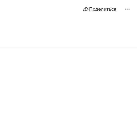
Поделиться