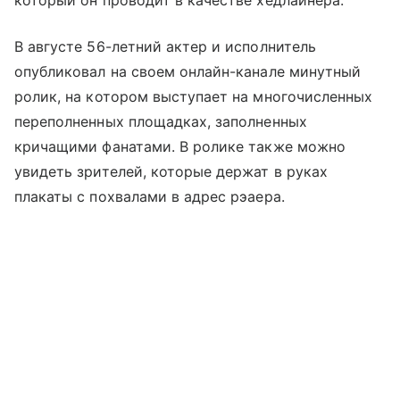
В августе 56-летний актер и исполнитель
опубликовал на своем онлайн-канале минутный
ролик, на котором выступает на многочисленных
переполненных площадках, заполненных
кричащими фанатами. В ролике также можно
увидеть зрителей, которые держат в руках
плакаты с похвалами в адрес рэаера.