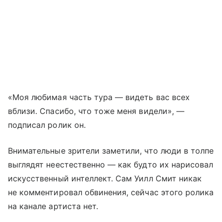
«Моя любимая часть тура — видеть вас всех
вблизи. Спасибо, что тоже меня видели», —
подписал ролик он.
Внимательные зрители заметили, что люди в толпе
выглядят неестественно — как будто их нарисовал
искусственный интеллект. Сам Уилл Смит никак
не комментировал обвинения, сейчас этого ролика
на канале артиста нет.