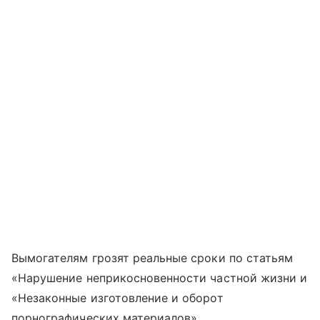
Вымогателям грозят реальные сроки по статьям
«Нарушение неприкосновенности частной жизни и
«Незаконные изготовление и оборот
порнографических материалов».