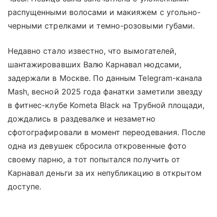
распущенными волосами и макияжем с угольно-
черными стрелками и темно-розовыми губами.
Недавно стало известно, что вымогателей,
шантажировавших Валю Карнавал нюдсами,
задержали в Москве. По данным Telegram-канала
Mash, весной 2025 года фанатки заметили звезду
в фитнес-клубе Kometa Black на Трубной площади,
дождались в раздевалке и незаметно
сфотографировали в момент переодевания. После
одна из девушек сбросила откровенные фото
своему парню, а тот попытался получить от
Карнавал деньги за их непубликацию в открытом
доступе.